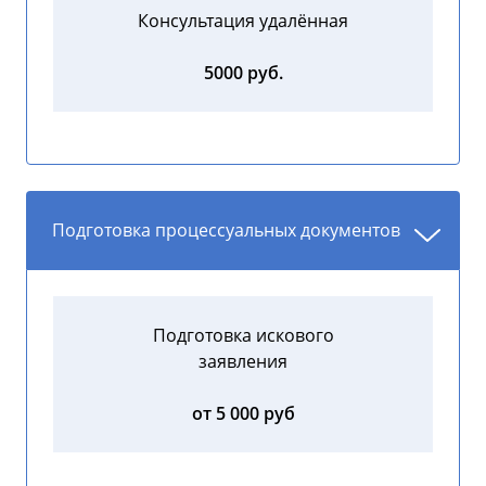
Консультация удалённая
5000 руб.
Подготовка процессуальных документов
Подготовка искового
заявления
от 5 000 руб