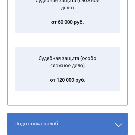
Судебная защита (сложное
дело)
от 60 000 руб.
Судебная защита (особо
сложное дело)
от 120 000 руб.
Подготовка жалоб