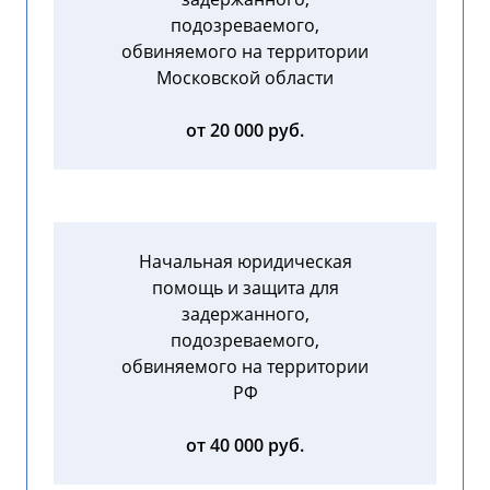
подозреваемого,
обвиняемого на территории
Московской области
от 20 000 руб.
Начальная юридическая
помощь и защита для
задержанного,
подозреваемого,
обвиняемого на территории
РФ
от 40 000 руб.