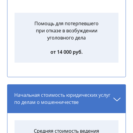
Помощь для потерпевшего
при отказе в возбуждении
уголовного дела
от 14 000 руб.
Начальная стоимость юридических услуг
по делам о мошенничестве
Средняя стоимость ведения