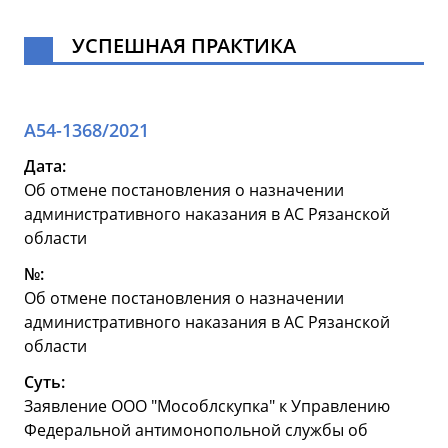
УСПЕШНАЯ ПРАКТИКА
А54-1368/2021
Дата:
Об отмене постановления о назначении
административного наказания в АС Рязанской
области
№:
Об отмене постановления о назначении
административного наказания в АС Рязанской
области
Суть:
Заявление ООО "Мособлскупка" к Управлению
Федеральной антимонопольной службы об