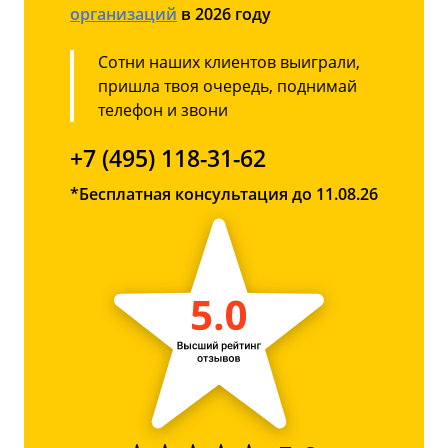
организаций
в 2026 году
Сотни наших клиентов выиграли,
пришла твоя очередь, поднимай
телефон и звони
+7 (495) 118-31-62
*Бесплатная консультация до 11.08.26