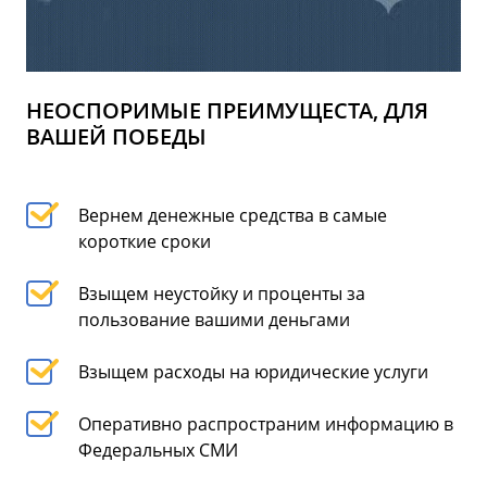
НЕОСПОРИМЫЕ ПРЕИМУЩЕСТА, ДЛЯ
ВАШЕЙ ПОБЕДЫ
Вернем денежные средства в самые
короткие сроки
Взыщем неустойку и проценты за
пользование вашими деньгами
Взыщем расходы на юридические услуги
Оперативно распространим информацию в
Федеральных СМИ