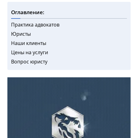
Оглавление:
Практика адвокатов
Юристы
Наши клиенты
Цены на услуги
Вопрос юристу