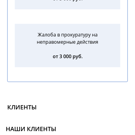
Жалоба в прокуратуру на
неправомерные действия
от 3 000 руб.
КЛИЕНТЫ
НАШИ КЛИЕНТЫ