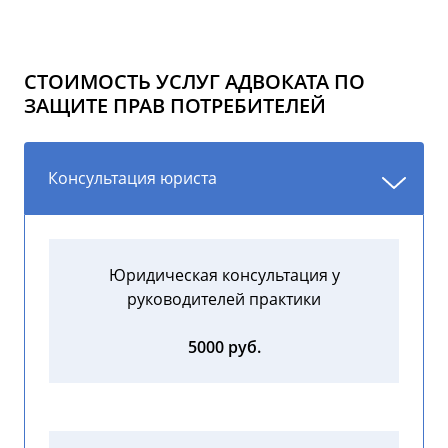
СТОИМОСТЬ УСЛУГ АДВОКАТА ПО
ЗАЩИТЕ ПРАВ ПОТРЕБИТЕЛЕЙ
Консультация юриста
Юридическая консультация у
руководителей практики
5000 руб.