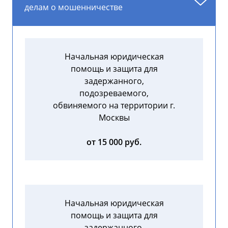
делам о мошенничестве
Начальная юридическая
помощь и защита для
задержанного,
подозреваемого,
обвиняемого на территории г.
Москвы
от 15 000 руб.
Начальная юридическая
помощь и защита для
задержанного,