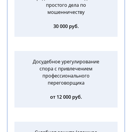
простого дела по
мошенничеству
30 000 руб.
Досудебное урегулирование
спора с привлечением
профессионального
переговорщика
от 12 000 руб.