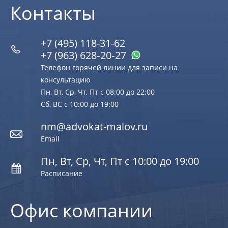
Контакты
+7 (495) 118-31-62
+7 (963) 628‑20‑27
Телефон горячей линии для записи на
консультацию
Пн, Вт, Ср, Чт, Пт с 08:00 до 22:00
Сб, ВС с 10:00 до 19:00
nm@advokat-malov.ru
Email
Пн, Вт, Ср, Чт, Пт с 10:00 до 19:00
Расписание
Офис компании