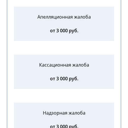
Апелляционная жалоба
от 3 000 руб.
Кассационная жалоба
от 3 000 руб.
Надзорная жалоба
от 3 000 руб.