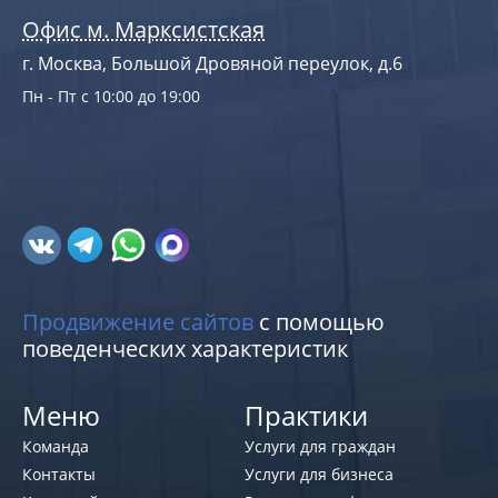
Офис м. Марксистская
г. Москва, Большой Дровяной переулок, д.6
Пн - Пт с 10:00 до 19:00
Продвижение сайтов
с помощью
поведенческих характеристик
Меню
Практики
Команда
Услуги для граждан
Контакты
Услуги для бизнеса