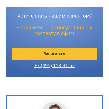
Хотите стать нашим клиентом?
Запишитесь на консультацию к
эксперту в офис!
Записаться
+7 (495) 118-31-62