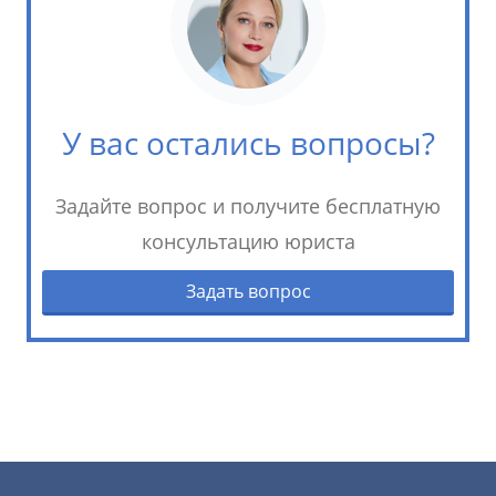
У вас остались вопросы?
Задайте вопрос и получите бесплатную
консультацию юриста
Задать вопрос