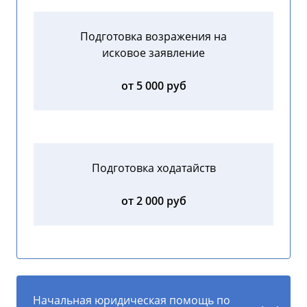
Подготовка возражения на
исковое заявление
от 5 000 руб
Подготовка ходатайств
от 2 000 руб
Начальная юридическая помощь по