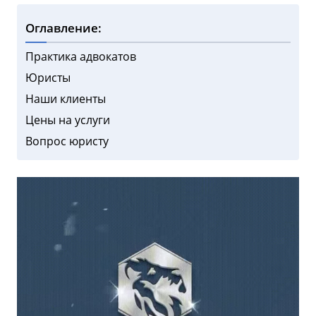
Оглавление:
Практика адвокатов
Юристы
Наши клиенты
Цены на услуги
Вопрос юристу