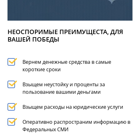
НЕОСПОРИМЫЕ ПРЕИМУЩЕСТА, ДЛЯ
ВАШЕЙ ПОБЕДЫ
Вернем денежные средства в самые
короткие сроки
Взыщем неустойку и проценты за
пользование вашими деньгами
Взыщем расходы на юридические услуги
Оперативно распространим информацию в
Федеральных СМИ