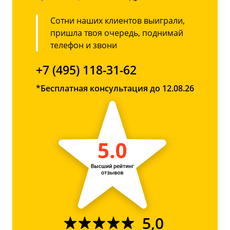
Сотни наших клиентов выиграли,
пришла твоя очередь, поднимай
телефон и звони
+7 (495) 118-31-62
*Бесплатная консультация до 12.08.26
5,0