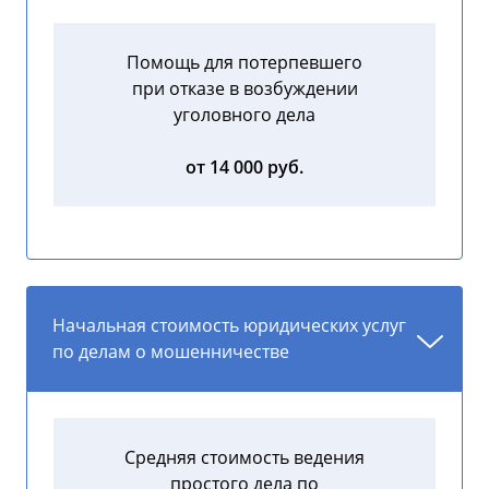
Помощь для потерпевшего
при отказе в возбуждении
уголовного дела
от 14 000 руб.
Начальная стоимость юридических услуг
по делам о мошенничестве
Средняя стоимость ведения
простого дела по