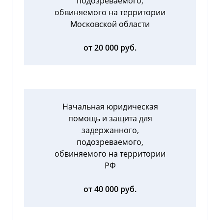
подозреваемого,
обвиняемого на территории
Московской области
от 20 000 руб.
Начальная юридическая
помощь и защита для
задержанного,
подозреваемого,
обвиняемого на территории
РФ
от 40 000 руб.