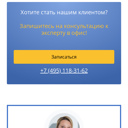
Хотите стать нашим клиентом?
Запишитесь на консультацию к
эксперту в офис!
Записаться
+7 (495) 118-31-62