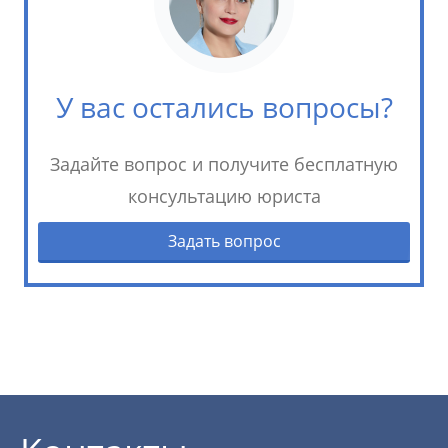
У вас остались вопросы?
Задайте вопрос и получите бесплатную
консультацию юриста
Задать вопрос