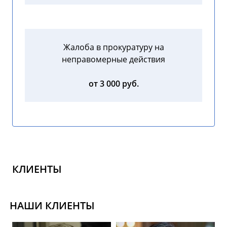
Жалоба в прокуратуру на
неправомерные действия
от 3 000 руб.
КЛИЕНТЫ
НАШИ КЛИЕНТЫ