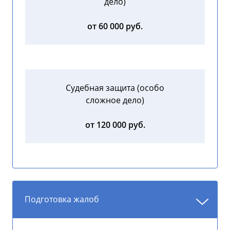
дело)
от 60 000 руб.
Судебная защита (особо
сложное дело)
от 120 000 руб.
Подготовка жалоб