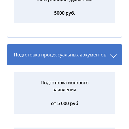
5000 руб.
Подготовка процессуальных документов
Подготовка искового
заявления
от 5 000 руб