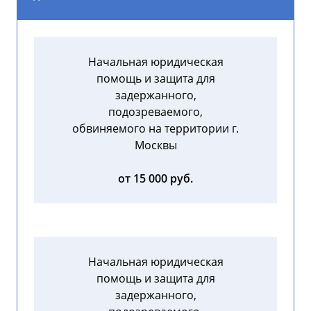
Начальная юридическая
помощь и защита для
задержанного,
подозреваемого,
обвиняемого на территории г.
Москвы
от 15 000 руб.
Начальная юридическая
помощь и защита для
задержанного,