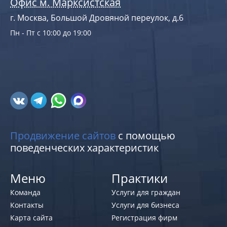
Офис м. Марксистская
г. Москва, Большой Дровяной переулок, д.6
Пн - Пт с 10:00 до 19:00
Продвижение сайтов
с помощью
поведенческих характеристик
Меню
Практики
Команда
Услуги для граждан
Контакты
Услуги для бизнеса
Карта сайта
Регистрация фирм