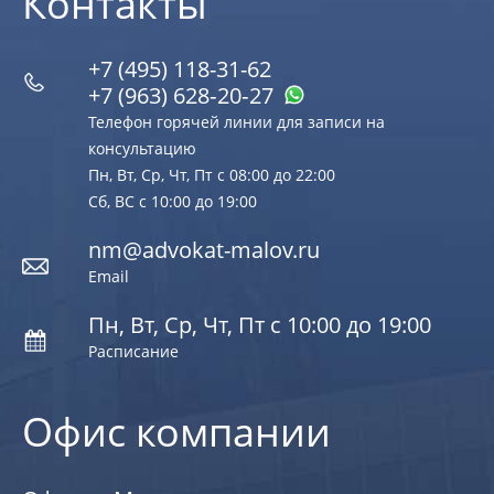
Контакты
+7 (495) 118-31-62
+7 (963) 628‑20‑27
Телефон горячей линии для записи на
консультацию
Пн, Вт, Ср, Чт, Пт с 08:00 до 22:00
Сб, ВС с 10:00 до 19:00
nm@advokat-malov.ru
Email
Пн, Вт, Ср, Чт, Пт с 10:00 до 19:00
Расписание
Офис компании