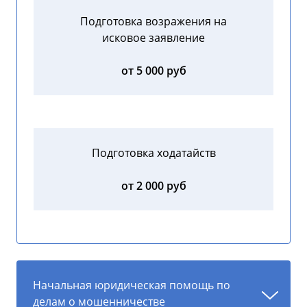
Подготовка возражения на
исковое заявление
от 5 000 руб
Подготовка ходатайств
от 2 000 руб
Начальная юридическая помощь по
делам о мошенничестве