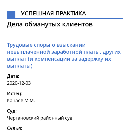
УСПЕШНАЯ ПРАКТИКА
Дела обманутых клиентов
Трудовые споры о взыскании
невыплаченной заработной платы, других
выплат (и компенсации за задержку их
выплаты)
Дата:
2020-12-03
Истец:
Канаев М.М.
Суд:
Чертановский районный суд
Судья: