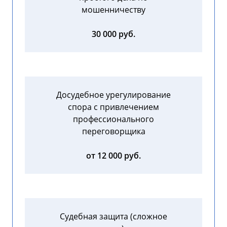
мошенничеству
30 000 руб.
Досудебное урегулирование
спора с привлечением
профессионального
переговорщика
от 12 000 руб.
Судебная защита (сложное