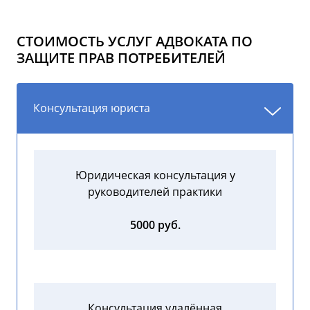
СТОИМОСТЬ УСЛУГ АДВОКАТА ПО
ЗАЩИТЕ ПРАВ ПОТРЕБИТЕЛЕЙ
Консультация юриста
Юридическая консультация у
руководителей практики
5000 руб.
Консультация удалённая