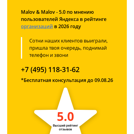
Malov & Malov - 5.0 по мнению
пользователей Яндекса в рейтинге
организаций
в 2026 году
Сотни наших клиентов выиграли,
пришла твоя очередь, поднимай
телефон и звони
+7 (495) 118-31-62
*Бесплатная консультация до 09.08.26