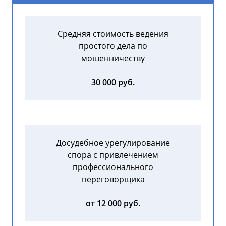
Средняя стоимость ведения
простого дела по
мошенничеству
30 000 руб.
Досудебное урегулирование
спора с привлечением
профессионального
переговорщика
от 12 000 руб.