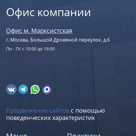
Офис компании
Офис м. Марксистская
г. Москва, Большой Дровяной переулок, д.6
Пн - Пт с 10:00 до 19:00
Продвижение сайтов
с помощью
поведенческих характеристик
Меню
Практики