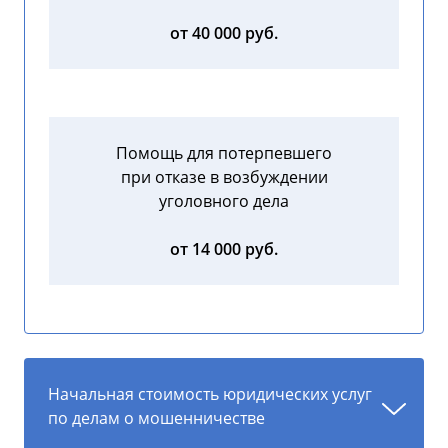
от 40 000 руб.
Помощь для потерпевшего
при отказе в возбуждении
уголовного дела
от 14 000 руб.
Начальная стоимость юридических услуг
по делам о мошенничестве