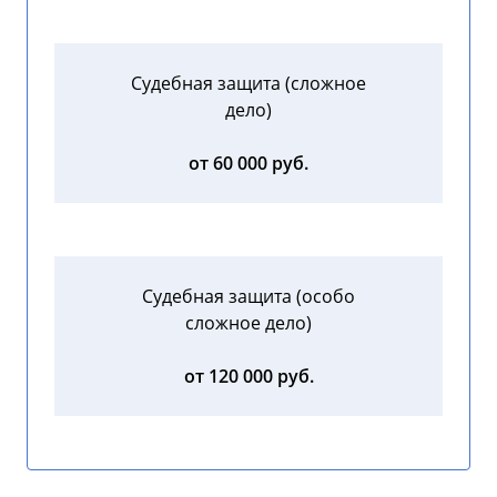
Судебная защита (сложное
дело)
от 60 000 руб.
Судебная защита (особо
сложное дело)
от 120 000 руб.