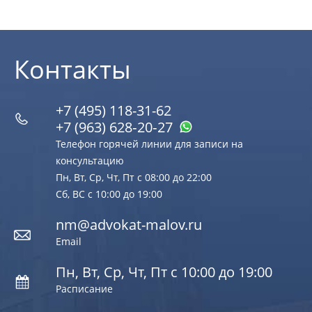
Контакты
+7 (495) 118-31-62
+7 (963) 628‑20‑27
Телефон горячей линии для записи на
консультацию
Пн, Вт, Ср, Чт, Пт с 08:00 до 22:00
Сб, ВС с 10:00 до 19:00
nm@advokat-malov.ru
Email
Пн, Вт, Ср, Чт, Пт с 10:00 до 19:00
Расписание