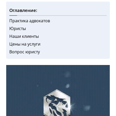
Оглавление:
Практика адвокатов
Юристы
Наши клиенты
Цены на услуги
Вопрос юристу