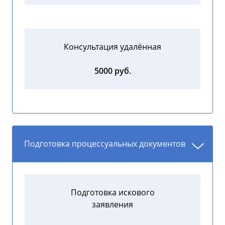
Консультация удалённая
5000 руб.
Подготовка процессуальных документов
Подготовка искового
заявления