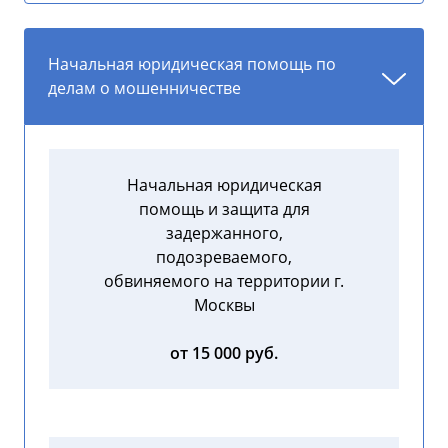
Начальная юридическая помощь по
делам о мошенничестве
Начальная юридическая
помощь и защита для
задержанного,
подозреваемого,
обвиняемого на территории г.
Москвы
от 15 000 руб.