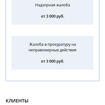
Надзорная жалоба
от 3 000 руб.
Жалоба в прокуратуру на
неправомерные действия
от 3 000 руб.
КЛИЕНТЫ