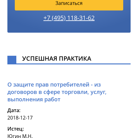
Записаться
+7 (495) 118-31-62
УСПЕШНАЯ ПРАКТИКА
О защите прав потребителей - из
договоров в сфере торговли, услуг,
выполнения работ
Дата:
2018-12-17
Истец:
Югин М.Н.