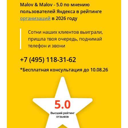
Malov & Malov - 5.0 по мнению
пользователей Яндекса в рейтинге
организаций
в 2026 году
Сотни наших клиентов выиграли,
пришла твоя очередь, поднимай
телефон и звони
+7 (495) 118-31-62
*Бесплатная консультация до 10.08.26