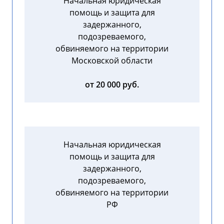
Начальная юридическая
помощь и защита для
задержанного,
подозреваемого,
обвиняемого на территории
Московской области
от 20 000 руб.
Начальная юридическая
помощь и защита для
задержанного,
подозреваемого,
обвиняемого на территории
РФ