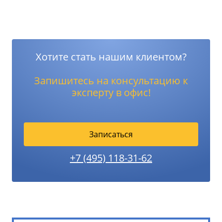
Хотите стать нашим клиентом?
Запишитесь на консультацию к
эксперту в офис!
Записаться
+7 (495) 118-31-62