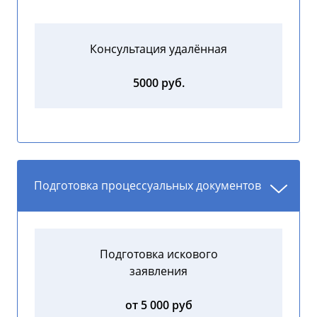
Консультация удалённая
5000 руб.
Подготовка процессуальных документов
Подготовка искового
заявления
от 5 000 руб