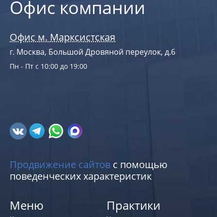
Офис компании
Офис м. Марксистская
г. Москва, Большой Дровяной переулок, д.6
Пн - Пт с 10:00 до 19:00
Продвижение сайтов
с помощью
поведенческих характеристик
Меню
Практики