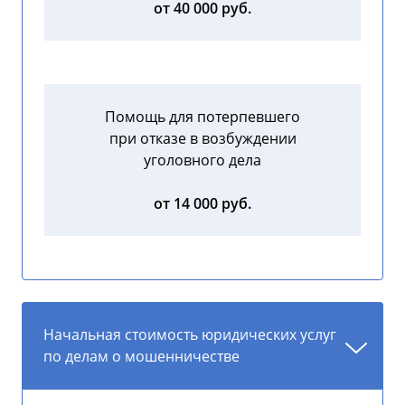
от 40 000 руб.
Помощь для потерпевшего
при отказе в возбуждении
уголовного дела
от 14 000 руб.
Начальная стоимость юридических услуг
по делам о мошенничестве