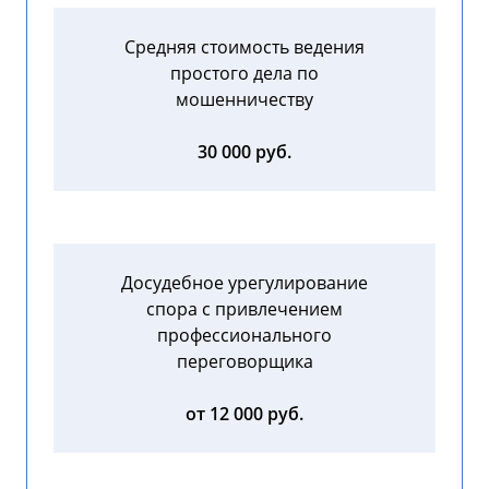
Средняя стоимость ведения
простого дела по
мошенничеству
30 000 руб.
Досудебное урегулирование
спора с привлечением
профессионального
переговорщика
от 12 000 руб.