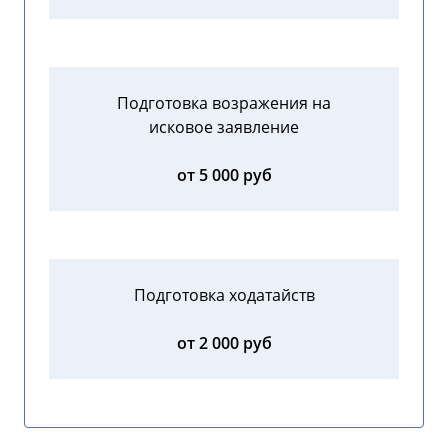
Подготовка возражения на
исковое заявление
от 5 000 руб
Подготовка ходатайств
от 2 000 руб