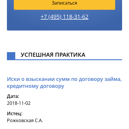
Записаться
+7 (495) 118-31-62
УСПЕШНАЯ ПРАКТИКА
Иски о взыскании сумм по договору займа,
кредитному договору
Дата:
2018-11-02
Истец:
Рожковская С.А.