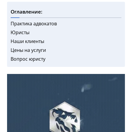
Оглавление:
Практика адвокатов
Юристы
Наши клиенты
Цены на услуги
Вопрос юристу