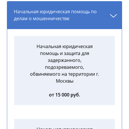
Начальная юридическая помощь по
делам о мошенничестве
Начальная юридическая
помощь и защита для
задержанного,
подозреваемого,
обвиняемого на территории г.
Москвы
от 15 000 руб.