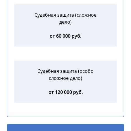
Судебная защита (сложное
дело)
от 60 000 руб.
Судебная защита (особо
сложное дело)
от 120 000 руб.