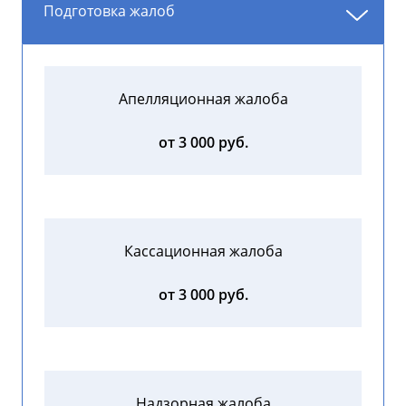
Подготовка жалоб
Апелляционная жалоба
от 3 000 руб.
Кассационная жалоба
от 3 000 руб.
Надзорная жалоба