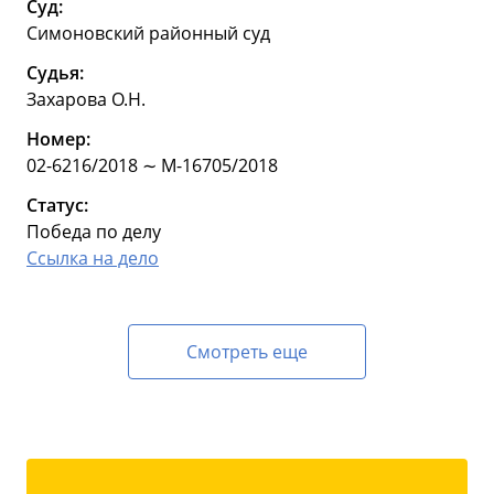
Суд:
Симоновский районный суд
Судья:
Захарова О.Н.
Номер:
02-6216/2018 ∼ М-16705/2018
Статус:
Победа по делу
Ссылка на дело
Смотреть еще