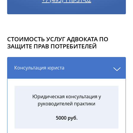
СТОИМОСТЬ УСЛУГ АДВОКАТА ПО
ЗАЩИТЕ ПРАВ ПОТРЕБИТЕЛЕЙ
Консультация юриста
Юридическая консультация у
руководителей практики
5000 руб.