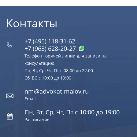
Контакты
+7 (495) 118-31-62
+7 (963) 628‑20‑27
Телефон горячей линии для записи на
консультацию
Пн, Вт, Ср, Чт, Пт с 08:00 до 22:00
Сб, ВС с 10:00 до 19:00
nm@advokat-malov.ru
Email
Пн, Вт, Ср, Чт, Пт с 10:00 до 19:00
Расписание