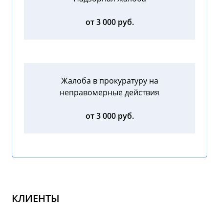
от 3 000 руб.
Жалоба в прокуратуру на
неправомерные действия
от 3 000 руб.
КЛИЕНТЫ