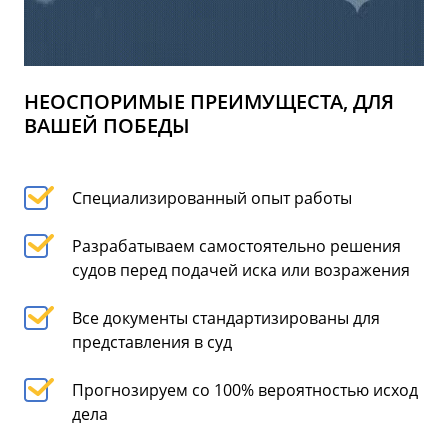
НЕОСПОРИМЫЕ ПРЕИМУЩЕСТА, ДЛЯ
ВАШЕЙ ПОБЕДЫ
Специализированный опыт работы
Разрабатываем самостоятельно решения
судов перед подачей иска или возражения
Все документы стандартизированы для
представления в суд
Прогнозируем со 100% вероятностью исход
дела