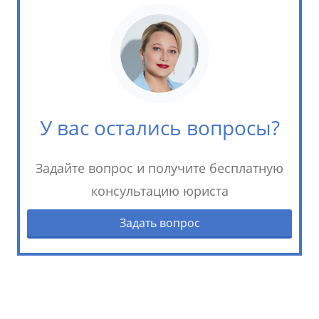
У вас остались вопросы?
Задайте вопрос и получите бесплатную
консультацию юриста
Задать вопрос