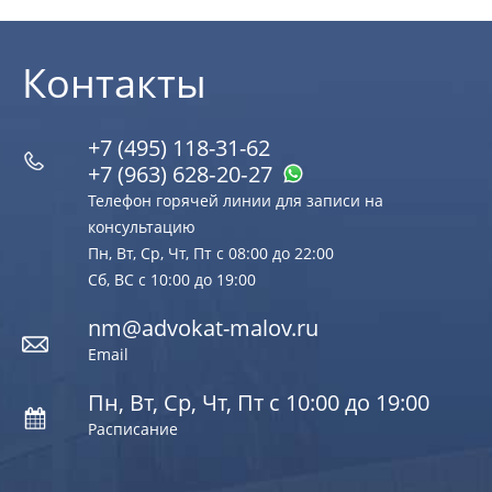
Контакты
+7 (495) 118-31-62
+7 (963) 628‑20‑27
Телефон горячей линии для записи на
консультацию
Пн, Вт, Ср, Чт, Пт с 08:00 до 22:00
Сб, ВС с 10:00 до 19:00
nm@advokat-malov.ru
Email
Пн, Вт, Ср, Чт, Пт с 10:00 до 19:00
Расписание