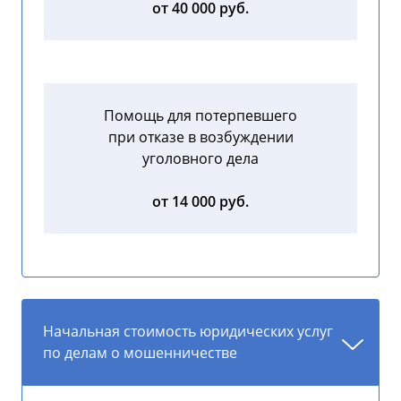
от 40 000 руб.
Помощь для потерпевшего
при отказе в возбуждении
уголовного дела
от 14 000 руб.
Начальная стоимость юридических услуг
по делам о мошенничестве