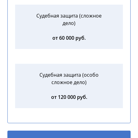
Судебная защита (сложное
дело)
от 60 000 руб.
Судебная защита (особо
сложное дело)
от 120 000 руб.