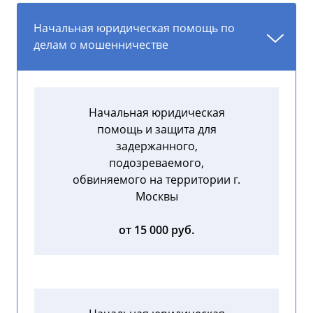
Начальная юридическая помощь по
делам о мошенничестве
Начальная юридическая
помощь и защита для
задержанного,
подозреваемого,
обвиняемого на территории г.
Москвы
от 15 000 руб.