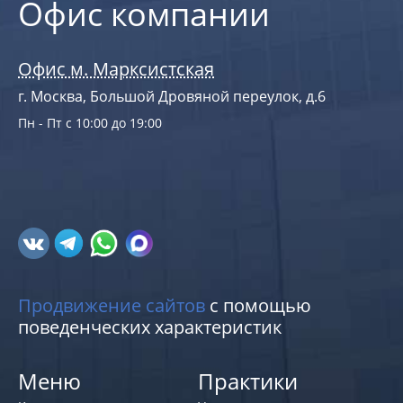
Офис компании
Офис м. Марксистская
г. Москва, Большой Дровяной переулок, д.6
Пн - Пт с 10:00 до 19:00
Продвижение сайтов
с помощью
поведенческих характеристик
Меню
Практики