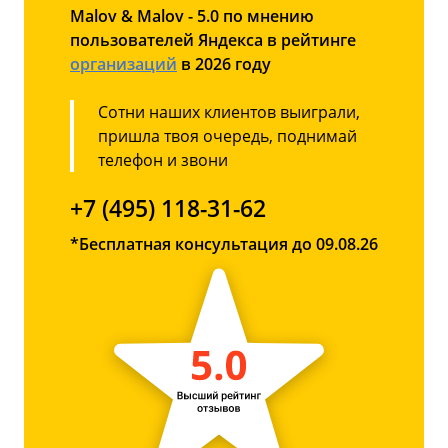
Malov & Malov - 5.0 по мнению
пользователей Яндекса в рейтинге
организаций
в 2026 году
Сотни наших клиентов выиграли,
пришла твоя очередь, поднимай
телефон и звони
+7 (495) 118-31-62
*Бесплатная консультация до 09.08.26