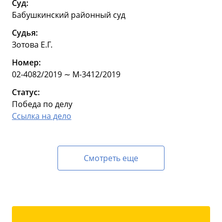
Суд:
Бабушкинский районный суд
Судья:
Зотова Е.Г.
Номер:
02-4082/2019 ∼ М-3412/2019
Статус:
Победа по делу
Ссылка на дело
Смотреть еще