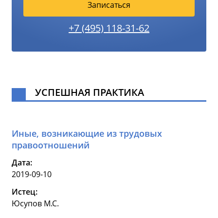
Записаться
+7 (495) 118-31-62
УСПЕШНАЯ ПРАКТИКА
Иные, возникающие из трудовых
правоотношений
Дата:
2019-09-10
Истец:
Юсупов М.С.