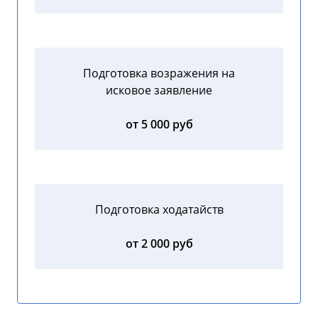
Подготовка возражения на
исковое заявление
от 5 000 руб
Подготовка ходатайств
от 2 000 руб