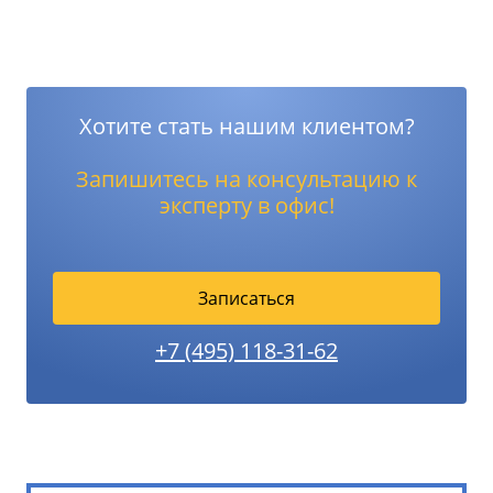
Хотите стать нашим клиентом?
Запишитесь на консультацию к
эксперту в офис!
Записаться
+7 (495) 118-31-62