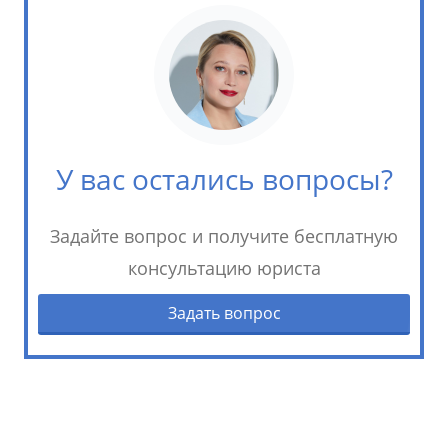
У вас остались вопросы?
Задайте вопрос и получите бесплатную
консультацию юриста
Задать вопрос