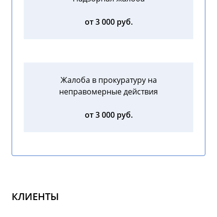
от 3 000 руб.
Жалоба в прокуратуру на
неправомерные действия
от 3 000 руб.
КЛИЕНТЫ