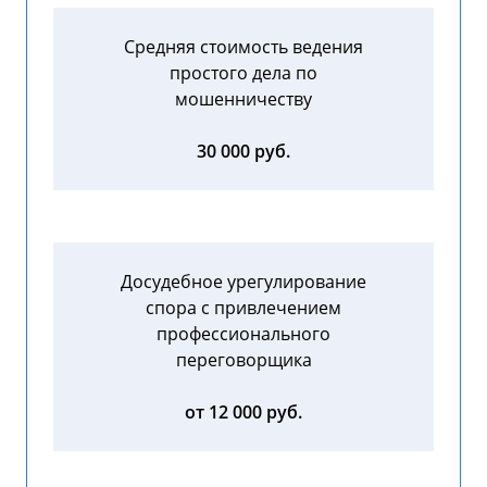
Средняя стоимость ведения
простого дела по
мошенничеству
30 000 руб.
Досудебное урегулирование
спора с привлечением
профессионального
переговорщика
от 12 000 руб.