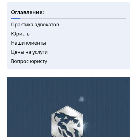
Оглавление:
Практика адвокатов
Юристы
Наши клиенты
Цены на услуги
Вопрос юристу