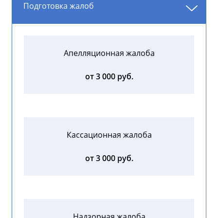
Подготовка жалоб
Апелляционная жалоба
от 3 000 руб.
Кассационная жалоба
от 3 000 руб.
Надзорная жалоба