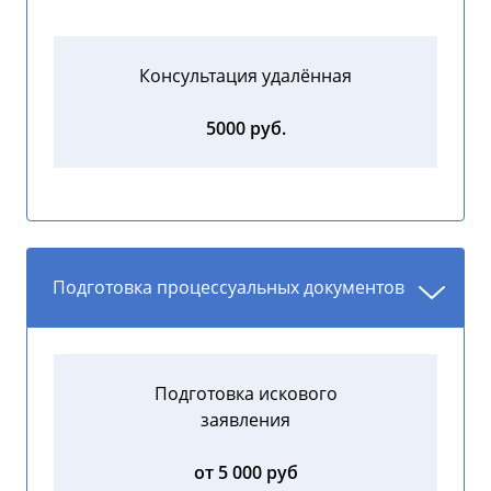
Консультация удалённая
5000 руб.
Подготовка процессуальных документов
Подготовка искового
заявления
от 5 000 руб