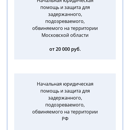
Начальная юридическая
помощь и защита для
задержанного,
подозреваемого,
обвиняемого на территории
Московской области
от 20 000 руб.
Начальная юридическая
помощь и защита для
задержанного,
подозреваемого,
обвиняемого на территории
РФ