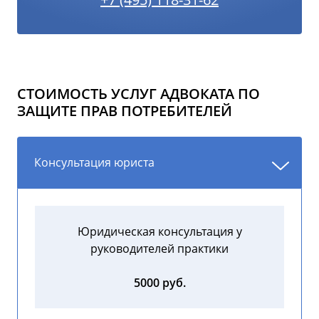
СТОИМОСТЬ УСЛУГ АДВОКАТА ПО
ЗАЩИТЕ ПРАВ ПОТРЕБИТЕЛЕЙ
Консультация юриста
Юридическая консультация у
руководителей практики
5000 руб.