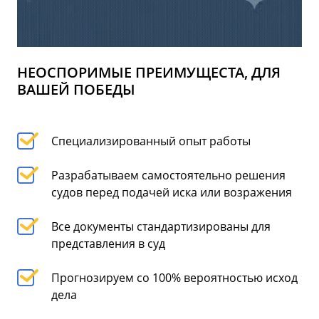
НЕОСПОРИМЫЕ ПРЕИМУЩЕСТА, ДЛЯ
ВАШЕЙ ПОБЕДЫ
Специализированный опыт работы
Разрабатываем самостоятельно решения
судов перед подачей иска или возражения
Все документы стандартизированы для
представления в суд
Прогнозируем со 100% вероятностью исход
дела