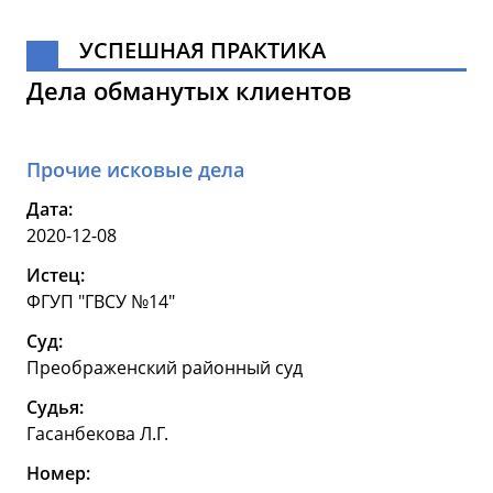
УСПЕШНАЯ ПРАКТИКА
Дела обманутых клиентов
Прочие исковые дела
Дата:
2020-12-08
Истец:
ФГУП "ГВСУ №14"
Суд:
Преображенский районный суд
Судья:
Гасанбекова Л.Г.
Номер: