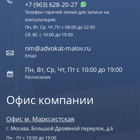
+7 (963) 628‑20‑27
Телефон горячей линии для записи на
консультацию
Пн, Вт, Ср, Чт, Пт с 08:00 до 22:00
Сб, ВС с 10:00 до 19:00
nm@advokat-malov.ru
Email
Пн, Вт, Ср, Чт, Пт с 10:00 до 19:00
Расписание
Офис компании
Офис м. Марксистская
г. Москва, Большой Дровяной переулок, д.6
Пн - Пт с 10:00 до 19:00