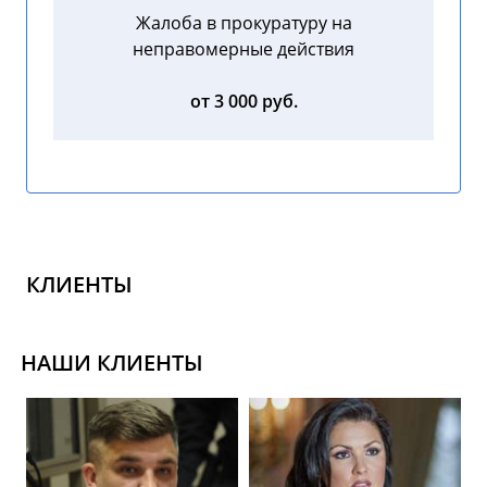
Жалоба в прокуратуру на
неправомерные действия
от 3 000 руб.
КЛИЕНТЫ
НАШИ КЛИЕНТЫ