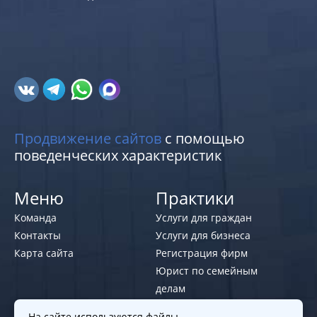
Продвижение сайтов
с помощью
поведенческих характеристик
Меню
Практики
Команда
Услуги для граждан
Контакты
Услуги для бизнеса
Карта сайта
Регистрация фирм
Юрист по семейным
делам
На сайте используются файлы