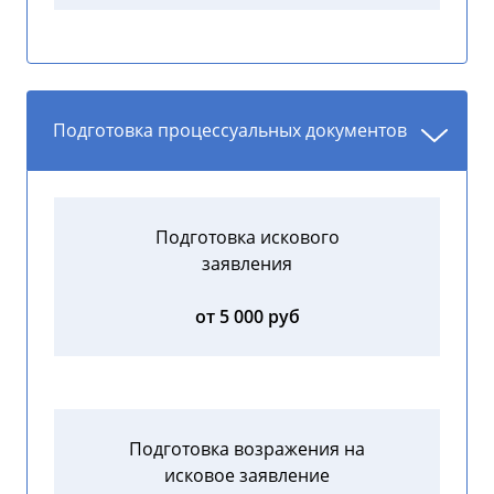
Подготовка процессуальных документов
Подготовка искового
заявления
от 5 000 руб
Подготовка возражения на
исковое заявление