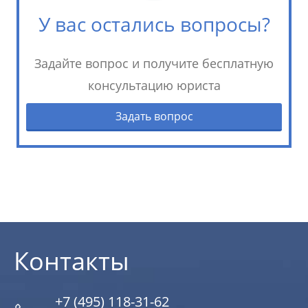
У вас остались вопросы?
Задайте вопрос и получите бесплатную
консультацию юриста
Задать вопрос
Контакты
+7 (495) 118-31-62