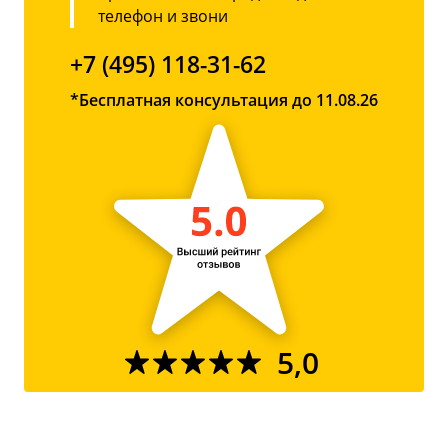
телефон и звони
+7 (495) 118-31-62
*Бесплатная консультация до 11.08.26
5,0