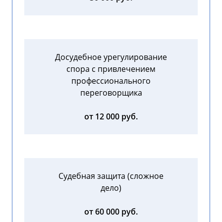
Досудебное урегулирование
спора с привлечением
профессионального
переговорщика
от 12 000 руб.
Судебная защита (сложное
дело)
от 60 000 руб.