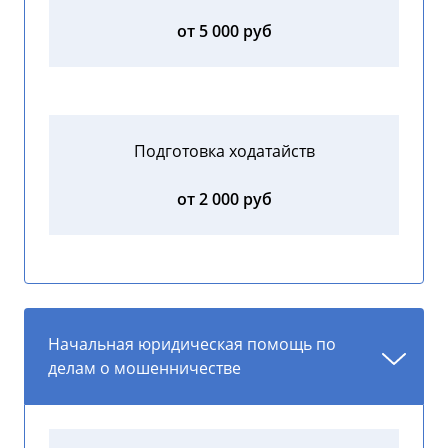
от 5 000 руб
Подготовка ходатайств
от 2 000 руб
Начальная юридическая помощь по
делам о мошенничестве