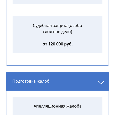
Судебная защита (особо
сложное дело)
от 120 000 руб.
Подготовка жалоб
Апелляционная жалоба