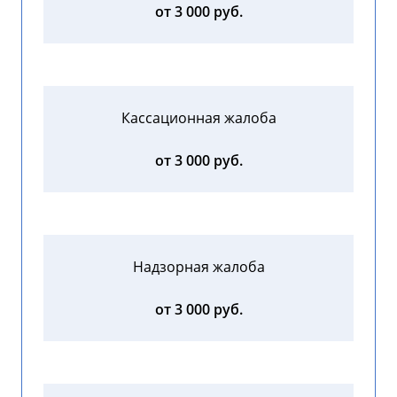
от 3 000 руб.
Кассационная жалоба
от 3 000 руб.
Надзорная жалоба
от 3 000 руб.