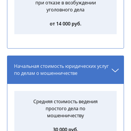
при отказе в возбуждении
уголовного дела
от 14 000 руб.
Начальная стоимость юридических услуг
по делам о мошенничестве
Средняя стоимость ведения
простого дела по
мошенничеству
30 000 руб.