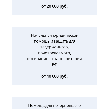
от 20 000 руб.
Начальная юридическая
помощь и защита для
задержанного,
подозреваемого,
обвиняемого на территории
РФ
от 40 000 руб.
Помощь для потерпевшего