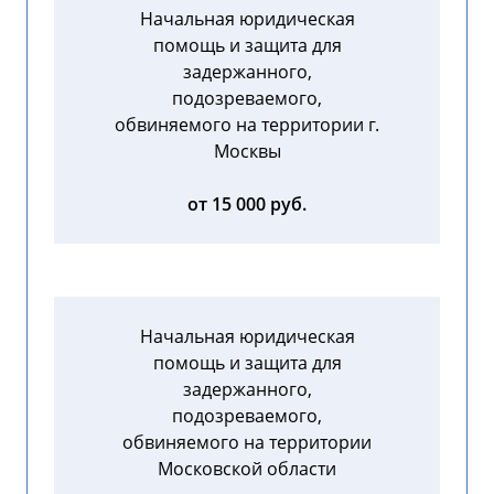
Начальная юридическая
помощь и защита для
задержанного,
подозреваемого,
обвиняемого на территории г.
Москвы
от 15 000 руб.
Начальная юридическая
помощь и защита для
задержанного,
подозреваемого,
обвиняемого на территории
Московской области