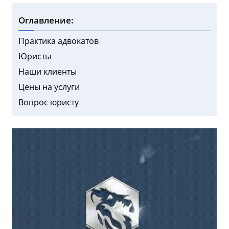
Оглавление:
Практика адвокатов
Юристы
Наши клиенты
Цены на услуги
Вопрос юристу