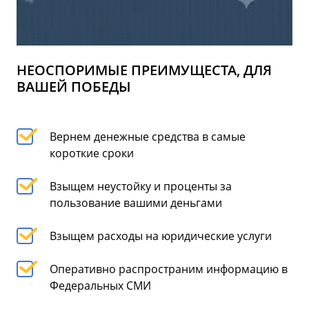
НЕОСПОРИМЫЕ ПРЕИМУЩЕСТА, ДЛЯ
ВАШЕЙ ПОБЕДЫ
Вернем денежные средства в самые
короткие сроки
Взыщем неустойку и проценты за
пользование вашими деньгами
Взыщем расходы на юридические услуги
Оперативно распространим информацию в
Федеральных СМИ