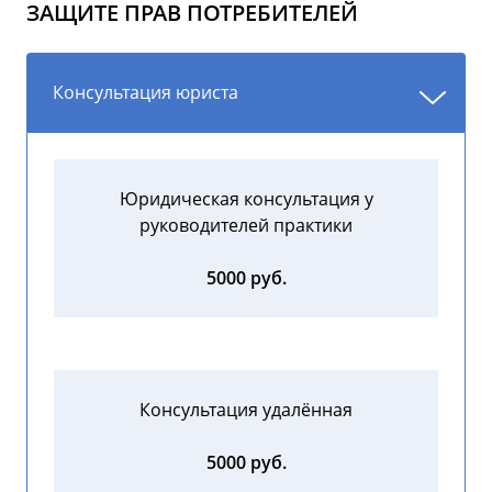
ЗАЩИТЕ ПРАВ ПОТРЕБИТЕЛЕЙ
Консультация юриста
Юридическая консультация у
руководителей практики
5000 руб.
Консультация удалённая
5000 руб.