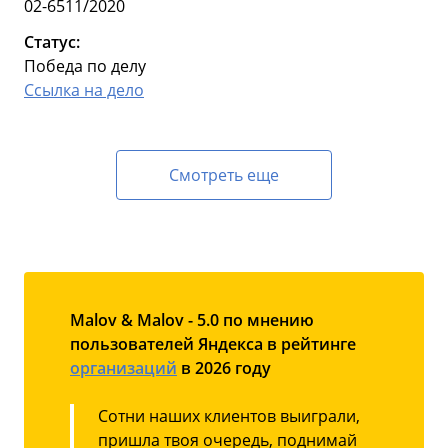
02-6511/2020
Статус:
Победа по делу
Ссылка на дело
Смотреть еще
Malov & Malov - 5.0 по мнению
пользователей Яндекса в рейтинге
организаций
в 2026 году
Сотни наших клиентов выиграли,
пришла твоя очередь, поднимай