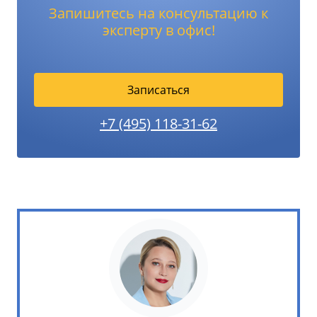
Запишитесь на консультацию к
эксперту в офис!
Записаться
+7 (495) 118-31-62