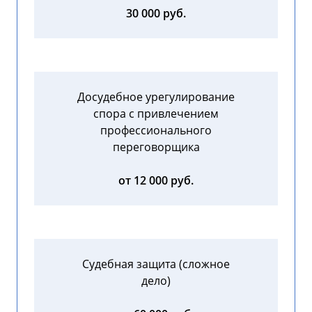
30 000 руб.
Досудебное урегулирование
спора с привлечением
профессионального
переговорщика
от 12 000 руб.
Судебная защита (сложное
дело)