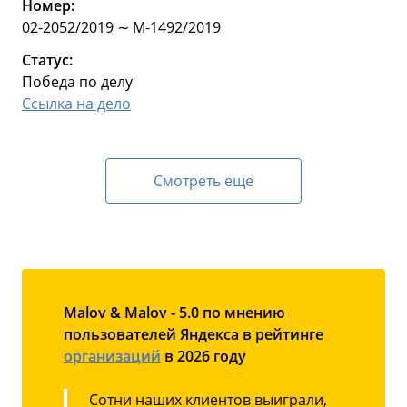
Номер:
02-2052/2019 ∼ М-1492/2019
Статус:
Победа по делу
Ссылка на дело
Смотреть еще
Malov & Malov - 5.0 по мнению
пользователей Яндекса в рейтинге
организаций
в 2026 году
Сотни наших клиентов выиграли,