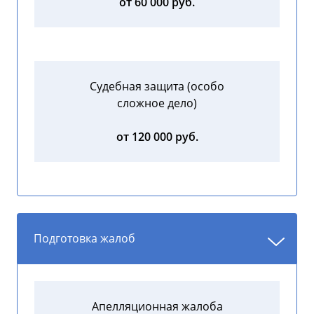
от 60 000 руб.
Судебная защита (особо
сложное дело)
от 120 000 руб.
Подготовка жалоб
Апелляционная жалоба