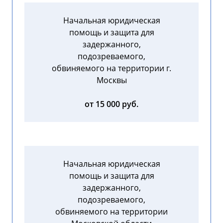
Начальная юридическая
помощь и защита для
задержанного,
подозреваемого,
обвиняемого на территории г.
Москвы
от 15 000 руб.
Начальная юридическая
помощь и защита для
задержанного,
подозреваемого,
обвиняемого на территории