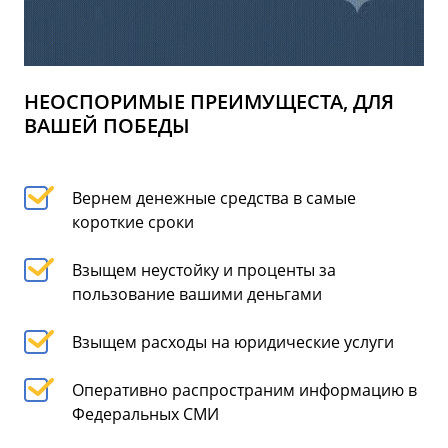
НЕОСПОРИМЫЕ ПРЕИМУЩЕСТА, ДЛЯ
ВАШЕЙ ПОБЕДЫ
Вернем денежные средства в самые
короткие сроки
Взыщем неустойку и проценты за
пользование вашими деньгами
Взыщем расходы на юридические услуги
Оперативно распространим информацию в
Федеральных СМИ