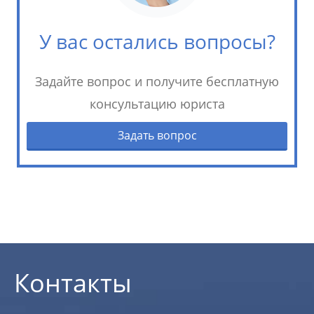
У вас остались вопросы?
Задайте вопрос и получите бесплатную
консультацию юриста
Задать вопрос
Контакты