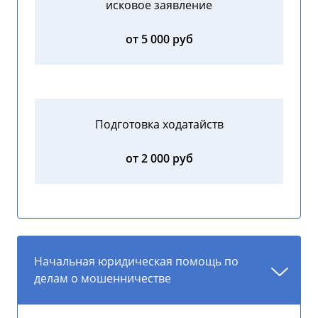
исковое заявление
от 5 000 руб
Подготовка ходатайств
от 2 000 руб
Начальная юридическая помощь по
делам о мошенничестве