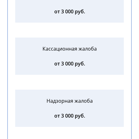
от 3 000 руб.
Кассационная жалоба
от 3 000 руб.
Надзорная жалоба
от 3 000 руб.