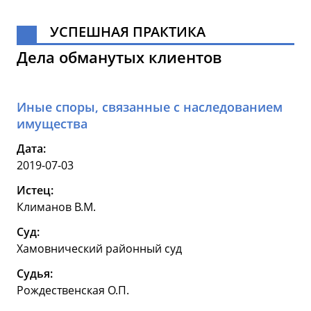
УСПЕШНАЯ ПРАКТИКА
Дела обманутых клиентов
Иные споры, связанные с наследованием
имущества
Дата:
2019-07-03
Истец:
Климанов В.М.
Суд:
Хамовнический районный суд
Судья:
Рождественская О.П.