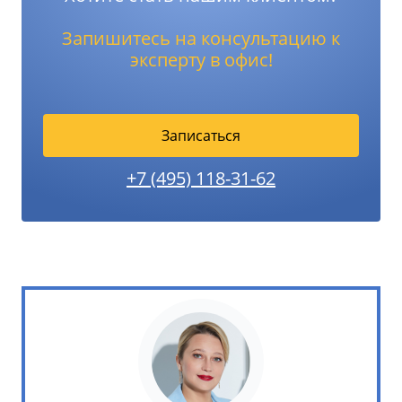
Запишитесь на консультацию к
эксперту в офис!
Записаться
+7 (495) 118-31-62