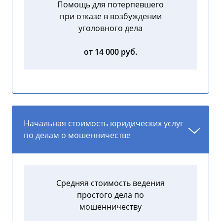
Помощь для потерпевшего
при отказе в возбуждении
уголовного дела
от 14 000 руб.
Начальная стоимость юридических услуг
по делам о мошенничестве
Средняя стоимость ведения
простого дела по
мошенничеству