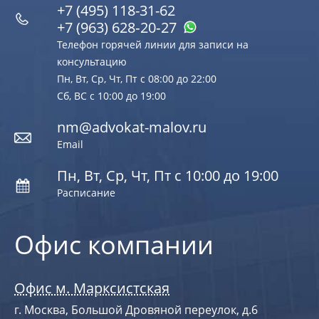
+7 (495) 118-31-62
+7 (963) 628‑20‑27
Телефон горячей линии для записи на
консультацию
Пн, Вт, Ср, Чт, Пт с 08:00 до 22:00
Сб, ВС с 10:00 до 19:00
nm@advokat-malov.ru
Email
Пн, Вт, Ср, Чт, Пт с 10:00 до 19:00
Расписание
Офис компании
Офис м. Марксистская
г. Москва, Большой Дровяной переулок, д.6