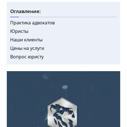
Оглавление:
Практика адвокатов
Юристы
Наши клиенты
Цены на услуги
Вопрос юристу