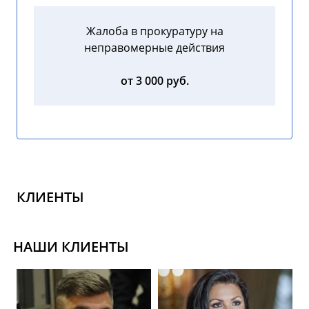
Жалоба в прокуратуру на
неправомерные действия
от 3 000 руб.
КЛИЕНТЫ
НАШИ КЛИЕНТЫ