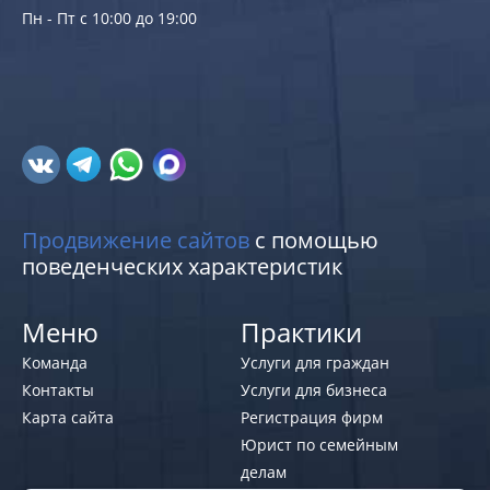
Пн - Пт с 10:00 до 19:00
Продвижение сайтов
с помощью
поведенческих характеристик
Меню
Практики
Команда
Услуги для граждан
Контакты
Услуги для бизнеса
Карта сайта
Регистрация фирм
Юрист по семейным
делам