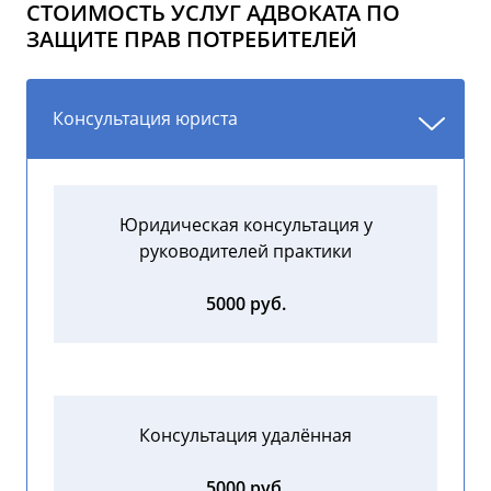
СТОИМОСТЬ УСЛУГ АДВОКАТА ПО
ЗАЩИТЕ ПРАВ ПОТРЕБИТЕЛЕЙ
Консультация юриста
Юридическая консультация у
руководителей практики
5000 руб.
Консультация удалённая
5000 руб.