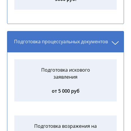
Подготовка процессуальных документов
Подготовка искового
заявления
от 5 000 руб
Подготовка возражения на