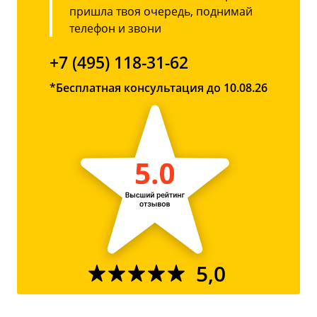
пришла твоя очередь, поднимай
телефон и звони
+7 (495) 118-31-62
*Бесплатная консультация до 10.08.26
5,0