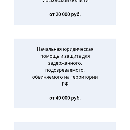
Московской области
от 20 000 руб.
Начальная юридическая
помощь и защита для
задержанного,
подозреваемого,
обвиняемого на территории
РФ
от 40 000 руб.