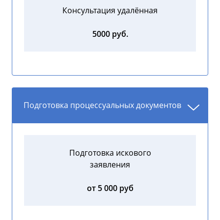
Консультация удалённая
5000 руб.
Подготовка процессуальных документов
Подготовка искового
заявления
от 5 000 руб