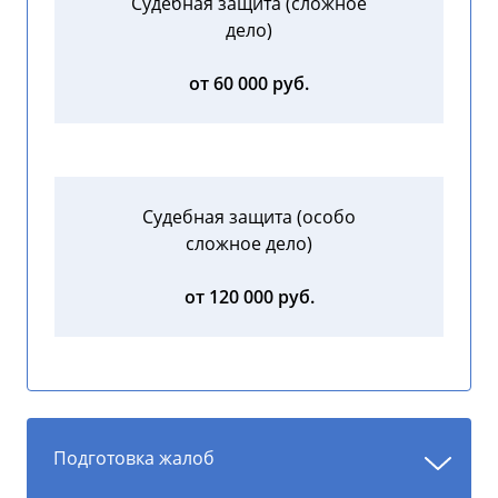
Судебная защита (сложное
дело)
от 60 000 руб.
Судебная защита (особо
сложное дело)
от 120 000 руб.
Подготовка жалоб