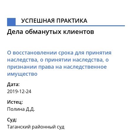
УСПЕШНАЯ ПРАКТИКА
Дела обманутых клиентов
О восстановлении срока для принятия
наследства, о принятии наследства, о
признании права на наследственное
имущество
Дата:
2019-12-24
Истец:
Полина Д.Д.
Суд:
Таганский районный суд