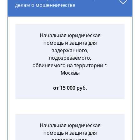
делам о мошенничестве
Начальная юридическая
помощь и защита для
задержанного,
подозреваемого,
обвиняемого на территории г.
Москвы
от 15 000 руб.
Начальная юридическая
помощь и защита для