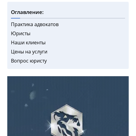
Оглавление:
Практика адвокатов
Юристы
Наши клиенты
Цены на услуги
Вопрос юристу