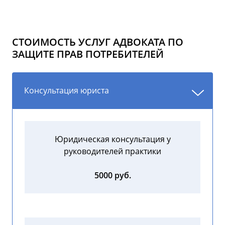
СТОИМОСТЬ УСЛУГ АДВОКАТА ПО
ЗАЩИТЕ ПРАВ ПОТРЕБИТЕЛЕЙ
Консультация юриста
Юридическая консультация у
руководителей практики
5000 руб.