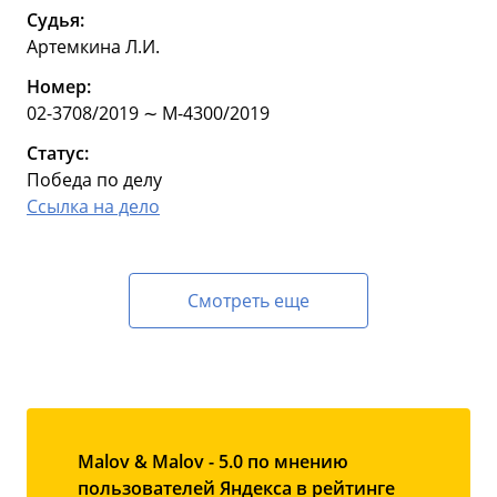
Судья:
Артемкина Л.И.
Номер:
02-3708/2019 ∼ М-4300/2019
Статус:
Победа по делу
Ссылка на дело
Смотреть еще
Malov & Malov - 5.0 по мнению
пользователей Яндекса в рейтинге