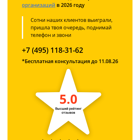
организаций
в 2026 году
Сотни наших клиентов выиграли,
пришла твоя очередь, поднимай
телефон и звони
+7 (495) 118-31-62
*Бесплатная консультация до 11.08.26