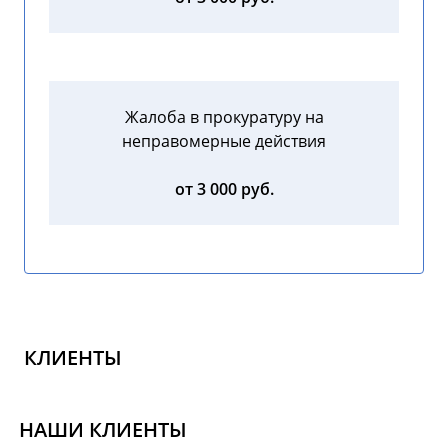
Жалоба в прокуратуру на
неправомерные действия
от 3 000 руб.
КЛИЕНТЫ
НАШИ КЛИЕНТЫ