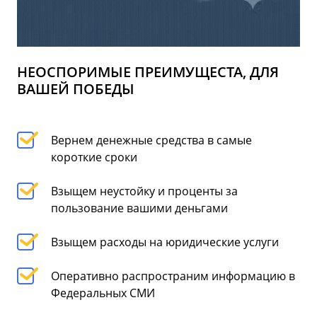
НЕОСПОРИМЫЕ ПРЕИМУЩЕСТА, ДЛЯ
ВАШЕЙ ПОБЕДЫ
Вернем денежные средства в самые
короткие сроки
Взыщем неустойку и проценты за
пользование вашими деньгами
Взыщем расходы на юридические услуги
Оперативно распространим информацию в
Федеральных СМИ