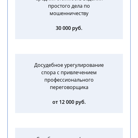
простого дела по
мошенничеству
30 000 руб.
Досудебное урегулирование
спора с привлечением
профессионального
переговорщика
от 12 000 руб.