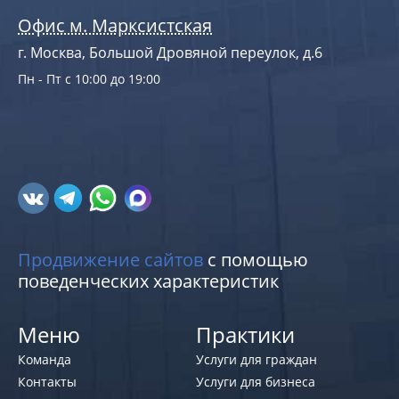
Офис м. Марксистская
г. Москва, Большой Дровяной переулок, д.6
Пн - Пт с 10:00 до 19:00
Продвижение сайтов
с помощью
поведенческих характеристик
Меню
Практики
Команда
Услуги для граждан
Контакты
Услуги для бизнеса