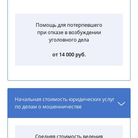
Помощь для потерпевшего
при отказе в возбуждении
уголовного дела
от 14 000 руб.
Начальная стоимость юридических услуг
по делам о мошенничестве
Средняя стоимость ведения