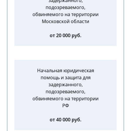
задержанного,
подозреваемого,
обвиняемого на территории
Московской области
от 20 000 руб.
Начальная юридическая
помощь и защита для
задержанного,
подозреваемого,
обвиняемого на территории
РФ
от 40 000 руб.