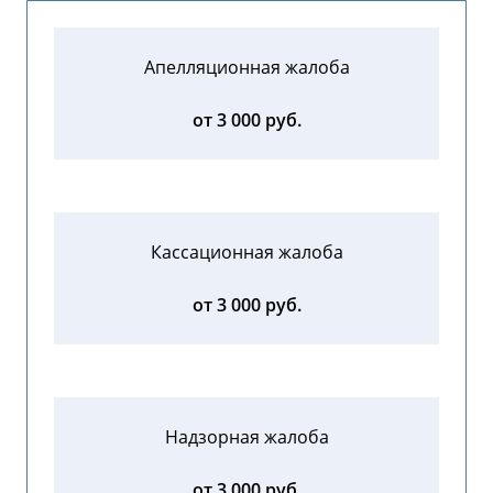
Апелляционная жалоба
от 3 000 руб.
Кассационная жалоба
от 3 000 руб.
Надзорная жалоба
от 3 000 руб.