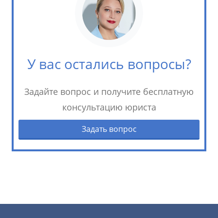
У вас остались вопросы?
Задайте вопрос и получите бесплатную
консультацию юриста
Задать вопрос