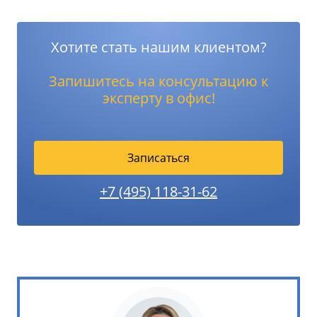
Хотите стать нашим клиентом?
Запишитесь на консультацию к
эксперту в офис!
Записаться
+7 (495) 118-31-62