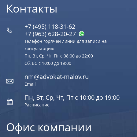
Контакты
+7 (495) 118-31-62
+7 (963) 628‑20‑27
Телефон горячей линии для записи на
консультацию
Пн, Вт, Ср, Чт, Пт с 08:00 до 22:00
Сб, ВС с 10:00 до 19:00
nm@advokat-malov.ru
Email
Пн, Вт, Ср, Чт, Пт с 10:00 до 19:00
Расписание
Офис компании