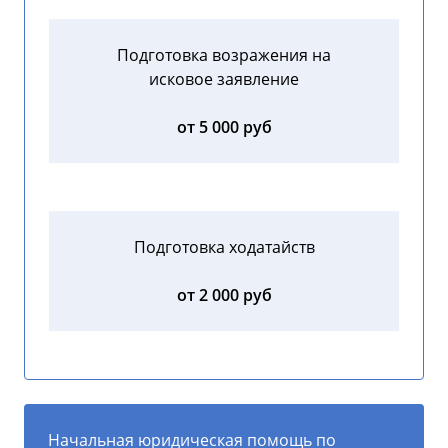
Подготовка возражения на
исковое заявление
от 5 000 руб
Подготовка ходатайств
от 2 000 руб
Начальная юридическая помощь по