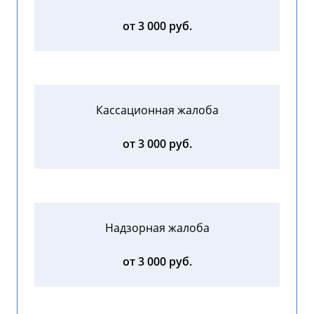
от 3 000 руб.
Кассационная жалоба
от 3 000 руб.
Надзорная жалоба
от 3 000 руб.