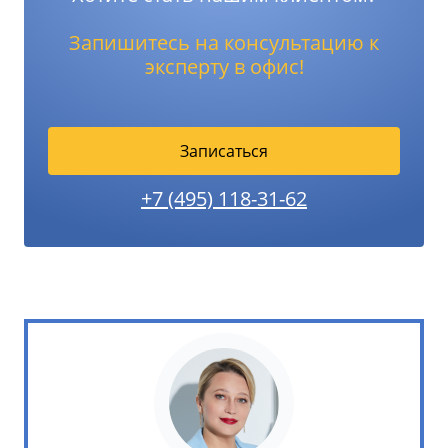
Запишитесь на консультацию к
эксперту в офис!
Записаться
+7 (495) 118-31-62