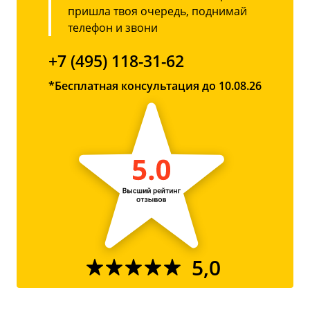
пришла твоя очередь, поднимай
телефон и звони
+7 (495) 118-31-62
*Бесплатная консультация до 10.08.26
5,0