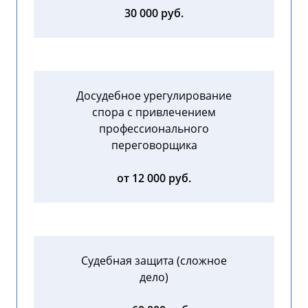
30 000 руб.
Досудебное урегулирование
спора с привлечением
профессионального
переговорщика
от 12 000 руб.
Судебная защита (сложное
дело)