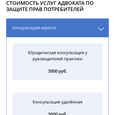
СТОИМОСТЬ УСЛУГ АДВОКАТА ПО
ЗАЩИТЕ ПРАВ ПОТРЕБИТЕЛЕЙ
Консультация юриста
Юридическая консультация у
руководителей практики
5000 руб.
Консультация удалённая
5000 руб.