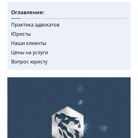
Оглавление:
Практика адвокатов
Юристы
Наши клиенты
Цены на услуги
Вопрос юристу