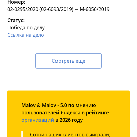
Номер:
02-0295/2020 (02-6093/2019) ∼ М-6056/2019
Статус:
Победа по делу
Ссылка на дело
Смотреть еще
Malov & Malov - 5.0 по мнению
пользователей Яндекса в рейтинге
организаций
в 2026 году
Сотни наших клиентов выиграли,