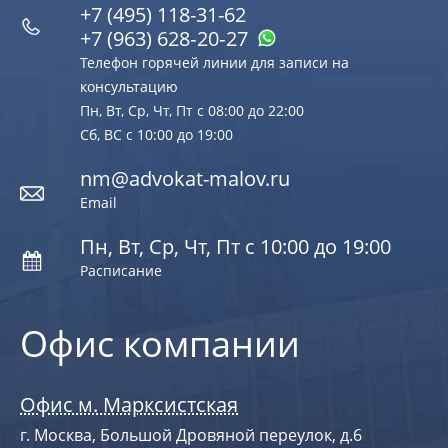
+7 (495) 118-31-62
+7 (963) 628‑20‑27
Телефон горячей линии для записи на
консультацию
Пн, Вт, Ср, Чт, Пт с 08:00 до 22:00
Сб, ВС с 10:00 до 19:00
nm@advokat-malov.ru
Email
Пн, Вт, Ср, Чт, Пт с 10:00 до 19:00
Расписание
Офис компании
Офис м. Марксистская
г. Москва, Большой Дровяной переулок, д.6