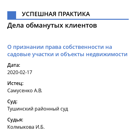
УСПЕШНАЯ ПРАКТИКА
Дела обманутых клиентов
О признании права собственности на
садовые участки и объекты недвижимости
Дата:
2020-02-17
Истец:
Самусенко А.В.
Суд:
Тушинский районный суд
Судья:
Колмыкова И.Б.