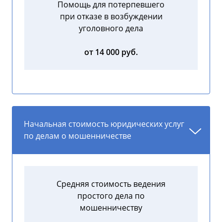
Помощь для потерпевшего
при отказе в возбуждении
уголовного дела
от 14 000 руб.
Начальная стоимость юридических услуг
по делам о мошенничестве
Средняя стоимость ведения
простого дела по
мошенничеству