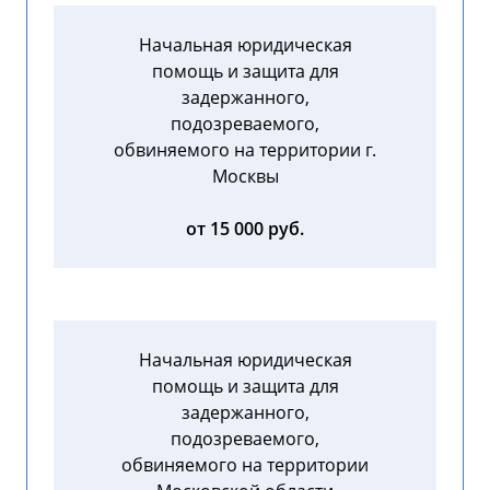
Начальная юридическая
помощь и защита для
задержанного,
подозреваемого,
обвиняемого на территории г.
Москвы
от 15 000 руб.
Начальная юридическая
помощь и защита для
задержанного,
подозреваемого,
обвиняемого на территории