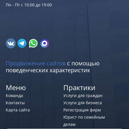
Пн - Пт с 10:00 до 19:00
Продвижение сайтов
с помощью
поведенческих характеристик
Меню
Практики
Команда
Услуги для граждан
Контакты
Услуги для бизнеса
Карта сайта
Регистрация фирм
Юрист по семейным
делам