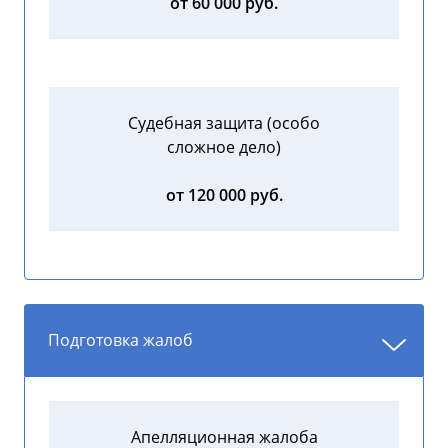
от 60 000 руб.
Судебная защита (особо
сложное дело)
от 120 000 руб.
Подготовка жалоб
Апелляционная жалоба