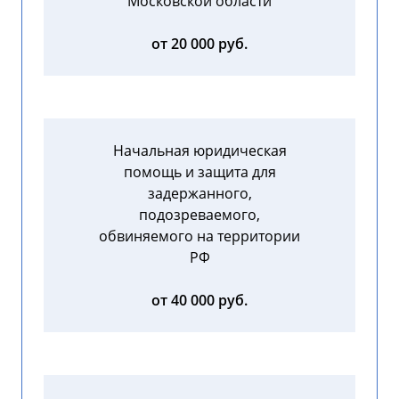
Московской области
от 20 000 руб.
Начальная юридическая
помощь и защита для
задержанного,
подозреваемого,
обвиняемого на территории
РФ
от 40 000 руб.