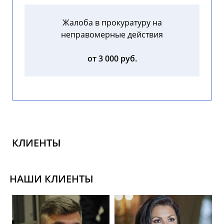
Жалоба в прокуратуру на
неправомерные действия
от 3 000 руб.
КЛИЕНТЫ
НАШИ КЛИЕНТЫ