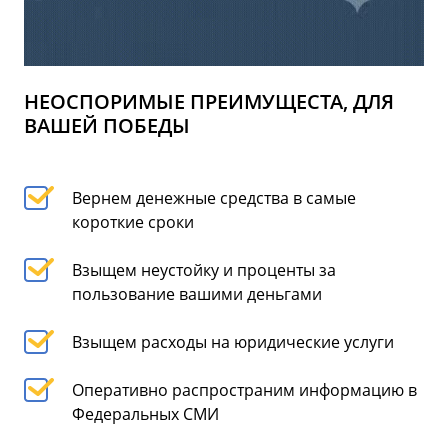
НЕОСПОРИМЫЕ ПРЕИМУЩЕСТА, ДЛЯ
ВАШЕЙ ПОБЕДЫ
Вернем денежные средства в самые
короткие сроки
Взыщем неустойку и проценты за
пользование вашими деньгами
Взыщем расходы на юридические услуги
Оперативно распространим информацию в
Федеральных СМИ