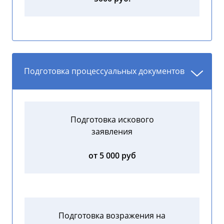
Подготовка процессуальных документов
Подготовка искового
заявления
от 5 000 руб
Подготовка возражения на