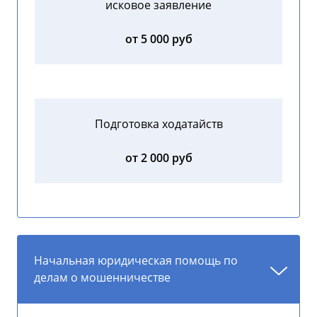
исковое заявление
от 5 000 руб
Подготовка ходатайств
от 2 000 руб
Начальная юридическая помощь по
делам о мошенничестве