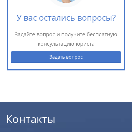
У вас остались вопросы?
Задайте вопрос и получите бесплатную
консультацию юриста
Задать вопрос
Контакты