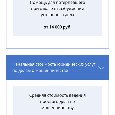
Помощь для потерпевшего
при отказе в возбуждении
уголовного дела
от 14 000 руб.
Начальная стоимость юридических услуг
по делам о мошенничестве
Средняя стоимость ведения
простого дела по
мошенничеству