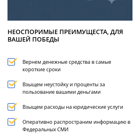
НЕОСПОРИМЫЕ ПРЕИМУЩЕСТА, ДЛЯ
ВАШЕЙ ПОБЕДЫ
Вернем денежные средства в самые
короткие сроки
Взыщем неустойку и проценты за
пользование вашими деньгами
Взыщем расходы на юридические услуги
Оперативно распространим информацию в
Федеральных СМИ