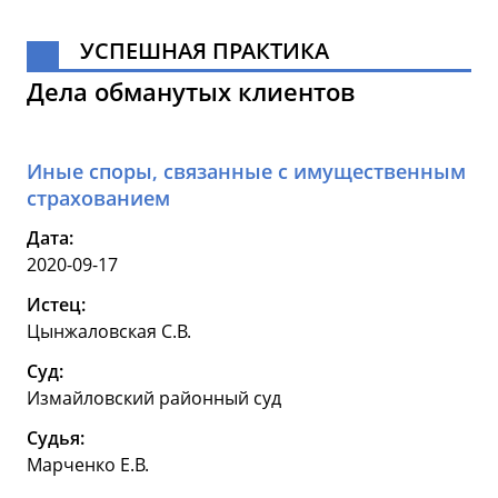
УСПЕШНАЯ ПРАКТИКА
Дела обманутых клиентов
Иные споры, связанные с имущественным
страхованием
Дата:
2020-09-17
Истец:
Цынжаловская С.В.
Суд:
Измайловский районный суд
Судья:
Марченко Е.В.