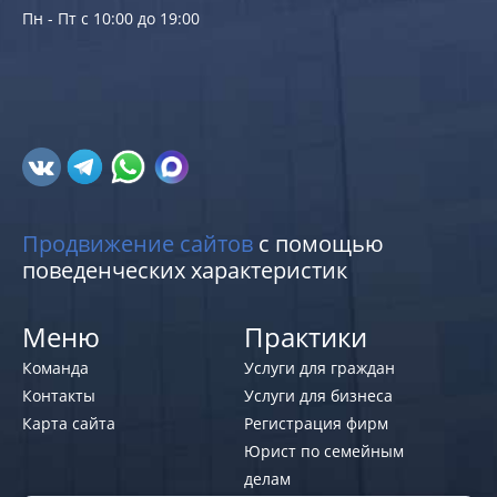
Пн - Пт с 10:00 до 19:00
Продвижение сайтов
с помощью
поведенческих характеристик
Меню
Практики
Команда
Услуги для граждан
Контакты
Услуги для бизнеса
Карта сайта
Регистрация фирм
Юрист по семейным
делам