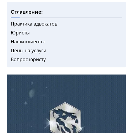
Оглавление:
Практика адвокатов
Юристы
Наши клиенты
Цены на услуги
Вопрос юристу