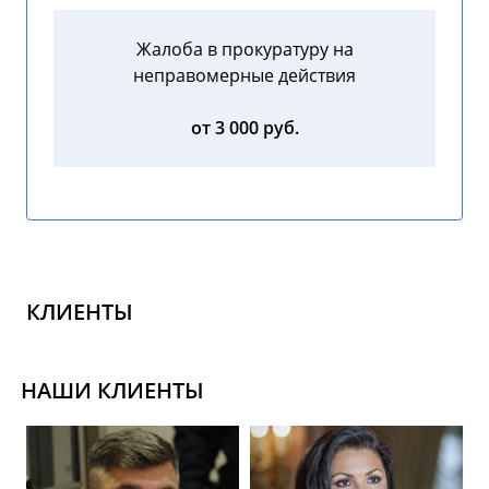
Жалоба в прокуратуру на
неправомерные действия
от 3 000 руб.
КЛИЕНТЫ
НАШИ КЛИЕНТЫ