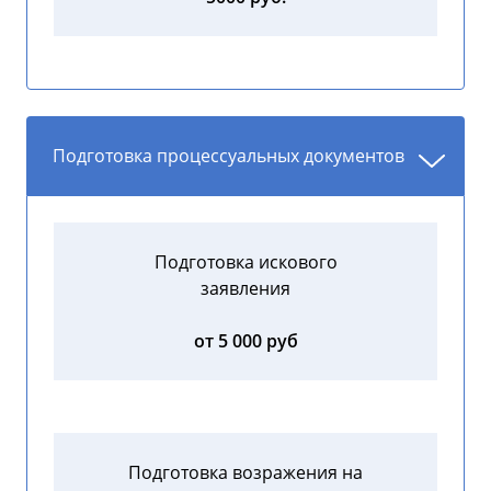
Подготовка процессуальных документов
Подготовка искового
заявления
от 5 000 руб
Подготовка возражения на