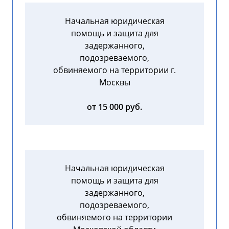
Начальная юридическая
помощь и защита для
задержанного,
подозреваемого,
обвиняемого на территории г.
Москвы
от 15 000 руб.
Начальная юридическая
помощь и защита для
задержанного,
подозреваемого,
обвиняемого на территории