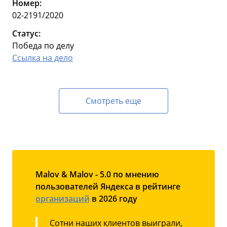
Номер:
02-2191/2020
Статус:
Победа по делу
Ссылка на дело
Смотреть еще
Malov & Malov - 5.0 по мнению
пользователей Яндекса в рейтинге
организаций
в 2026 году
Сотни наших клиентов выиграли,