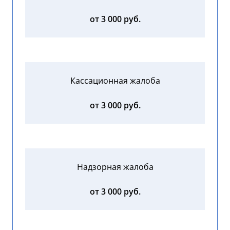
от 3 000 руб.
Кассационная жалоба
от 3 000 руб.
Надзорная жалоба
от 3 000 руб.