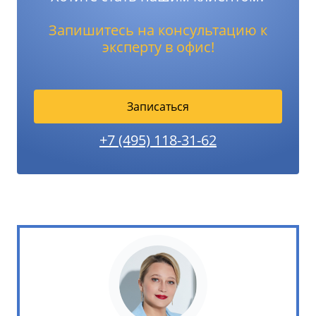
Запишитесь на консультацию к
эксперту в офис!
Записаться
+7 (495) 118-31-62