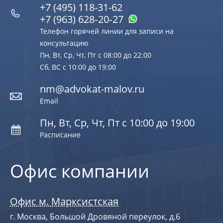
+7 (495) 118-31-62
+7 (963) 628‑20‑27
Телефон горячей линии для записи на
консультацию
Пн, Вт, Ср, Чт, Пт с 08:00 до 22:00
Сб, ВС с 10:00 до 19:00
nm@advokat-malov.ru
Email
Пн, Вт, Ср, Чт, Пт с 10:00 до 19:00
Расписание
Офис компании
Офис м. Марксистская
г. Москва, Большой Дровяной переулок, д.6