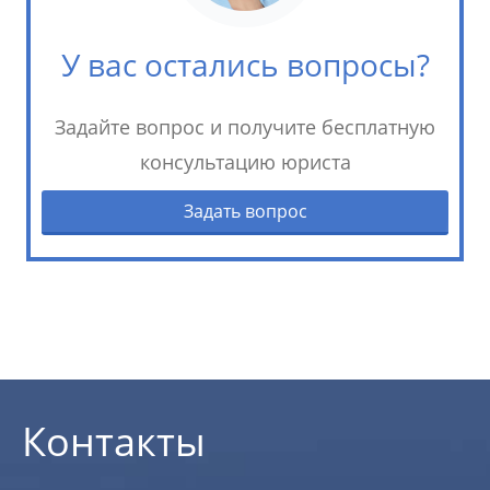
У вас остались вопросы?
Задайте вопрос и получите бесплатную
консультацию юриста
Задать вопрос
Контакты