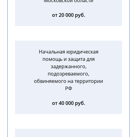
Московской области
от 20 000 руб.
Начальная юридическая
помощь и защита для
задержанного,
подозреваемого,
обвиняемого на территории
РФ
от 40 000 руб.