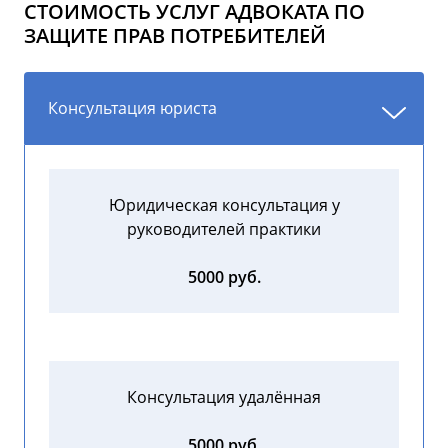
СТОИМОСТЬ УСЛУГ АДВОКАТА ПО
ЗАЩИТЕ ПРАВ ПОТРЕБИТЕЛЕЙ
Консультация юриста
Юридическая консультация у
руководителей практики
5000 руб.
Консультация удалённая
5000 руб.