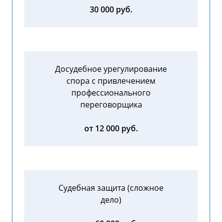
30 000 руб.
Досудебное урегулирование
спора с привлечением
профессионального
переговорщика
от 12 000 руб.
Судебная защита (сложное
дело)