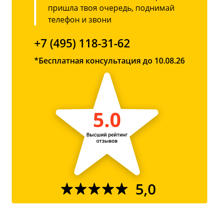
пришла твоя очередь, поднимай
телефон и звони
+7 (495) 118-31-62
*Бесплатная консультация до 10.08.26
5,0