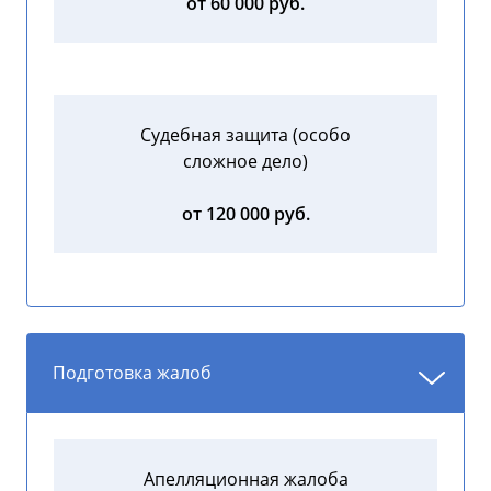
от 60 000 руб.
Судебная защита (особо
сложное дело)
от 120 000 руб.
Подготовка жалоб
Апелляционная жалоба