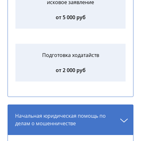
исковое заявление
от 5 000 руб
Подготовка ходатайств
от 2 000 руб
Начальная юридическая помощь по
делам о мошенничестве