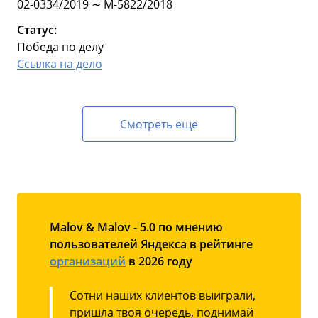
02-0334/2019 ∼ М-5822/2018
Статус:
Победа по делу
Ссылка на дело
Смотреть еще
Malov & Malov - 5.0 по мнению
пользователей Яндекса в рейтинге
организаций
в 2026 году
Сотни наших клиентов выиграли,
пришла твоя очередь, поднимай