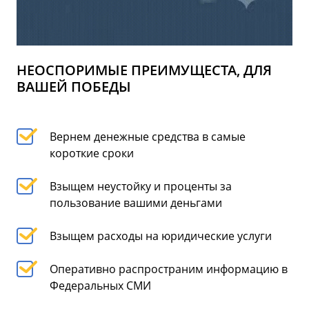
НЕОСПОРИМЫЕ ПРЕИМУЩЕСТА, ДЛЯ
ВАШЕЙ ПОБЕДЫ
Вернем денежные средства в самые
короткие сроки
Взыщем неустойку и проценты за
пользование вашими деньгами
Взыщем расходы на юридические услуги
Оперативно распространим информацию в
Федеральных СМИ