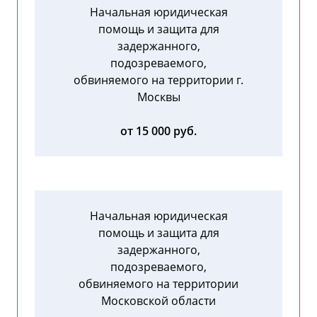
Начальная юридическая
помощь и защита для
задержанного,
подозреваемого,
обвиняемого на территории г.
Москвы
от 15 000 руб.
Начальная юридическая
помощь и защита для
задержанного,
подозреваемого,
обвиняемого на территории
Московской области