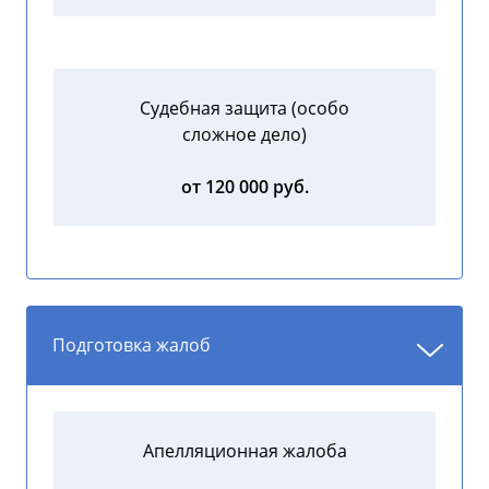
Судебная защита (особо
сложное дело)
от 120 000 руб.
Подготовка жалоб
Апелляционная жалоба