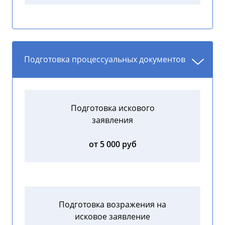
Подготовка процессуальных документов
Подготовка искового
заявления
от 5 000 руб
Подготовка возражения на
исковое заявление