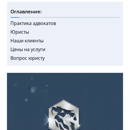
Оглавление:
Практика адвокатов
Юристы
Наши клиенты
Цены на услуги
Вопрос юристу