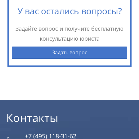
У вас остались вопросы?
Задайте вопрос и получите бесплатную
консультацию юриста
Задать вопрос
Контакты
+7 (495) 118-31-62