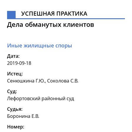
УСПЕШНАЯ ПРАКТИКА
Дела обманутых клиентов
Иные жилищные споры
Дата:
2019-09-18
Истец:
Сенюшкина Г.Ю., Соколова С.В.
Суд:
Лефортовский районный суд
Судья:
Боронина Е.В.
Номер: