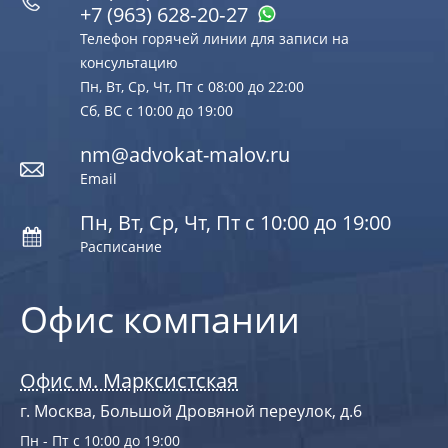
+7 (963) 628‑20‑27
Телефон горячей линии для записи на
консультацию
Пн, Вт, Ср, Чт, Пт с 08:00 до 22:00
Сб, ВС с 10:00 до 19:00
nm@advokat-malov.ru
Email
Пн, Вт, Ср, Чт, Пт с 10:00 до 19:00
Расписание
Офис компании
Офис м. Марксистская
г. Москва, Большой Дровяной переулок, д.6
Пн - Пт с 10:00 до 19:00