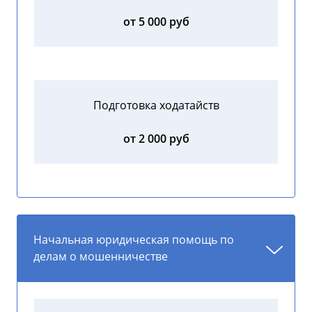
от 5 000 руб
Подготовка ходатайств
от 2 000 руб
Начальная юридическая помощь по
делам о мошенничестве