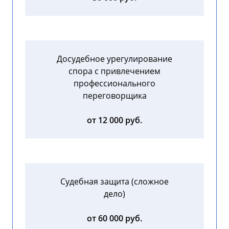
Досудебное урегулирование
спора с привлечением
профессионального
переговорщика
от 12 000 руб.
Судебная защита (сложное
дело)
от 60 000 руб.