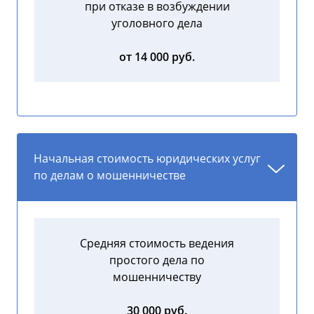
при отказе в возбуждении
уголовного дела
от 14 000 руб.
Начальная стоимость юридических услуг
по делам о мошенничестве
Средняя стоимость ведения
простого дела по
мошенничеству
30 000 руб.