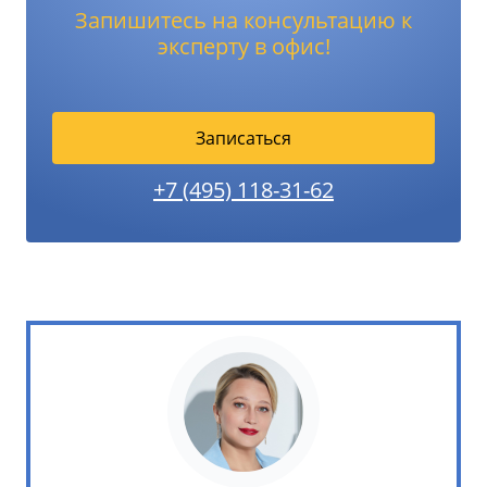
Запишитесь на консультацию к
эксперту в офис!
Записаться
+7 (495) 118-31-62