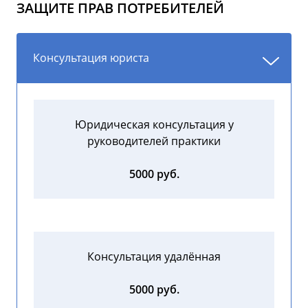
ЗАЩИТЕ ПРАВ ПОТРЕБИТЕЛЕЙ
Консультация юриста
Юридическая консультация у
руководителей практики
5000 руб.
Консультация удалённая
5000 руб.