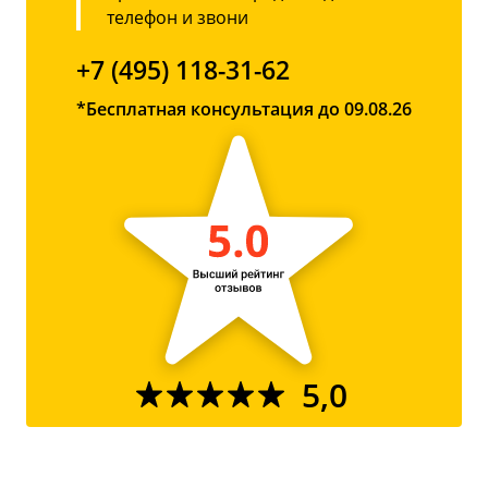
телефон и звони
+7 (495) 118-31-62
*Бесплатная консультация до 09.08.26
5,0