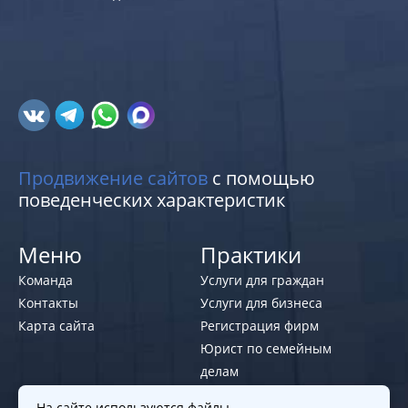
Продвижение сайтов
с помощью
поведенческих характеристик
Меню
Практики
Команда
Услуги для граждан
Контакты
Услуги для бизнеса
Карта сайта
Регистрация фирм
Юрист по семейным
делам
На сайте используются файлы