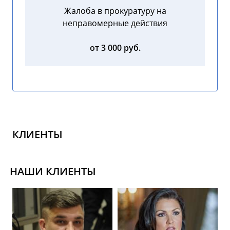
Жалоба в прокуратуру на
неправомерные действия
от 3 000 руб.
КЛИЕНТЫ
НАШИ КЛИЕНТЫ