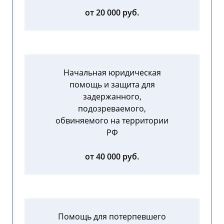
от 20 000 руб.
Начальная юридическая
помощь и защита для
задержанного,
подозреваемого,
обвиняемого на территории
РФ
от 40 000 руб.
Помощь для потерпевшего