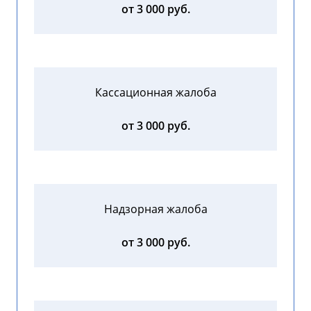
от 3 000 руб.
Кассационная жалоба
от 3 000 руб.
Надзорная жалоба
от 3 000 руб.