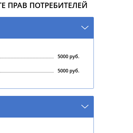
Е ПРАВ ПОТРЕБИТЕЛЕЙ
5000 руб.
5000 руб.