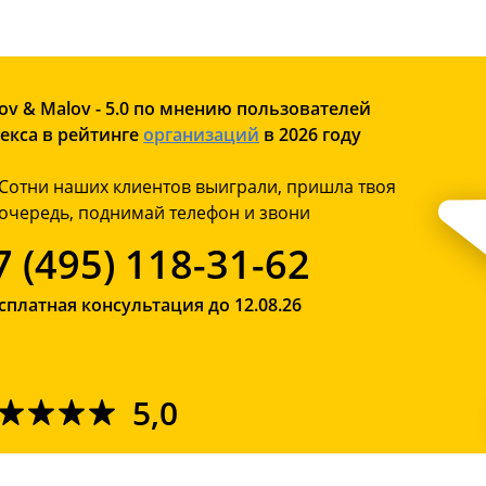
ov & Malov - 5.0 по мнению пользователей
екса в рейтинге
организаций
в 2026 году
Сотни наших клиентов выиграли, пришла твоя
очередь, поднимай телефон и звони
7 (495) 118-31-62
сплатная консультация до 12.08.26
5,0