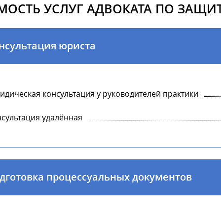
МОСТЬ УСЛУГ АДВОКАТА ПО ЗАЩИТ
нсультация юриста
дическая консультация у руководителей практики
сультация удалённая
дготовка процессуальных документов