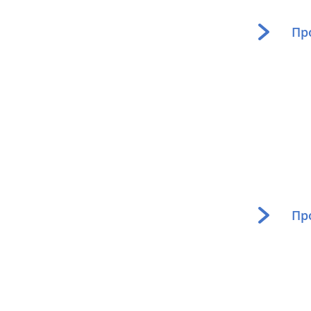
Пр
Пр