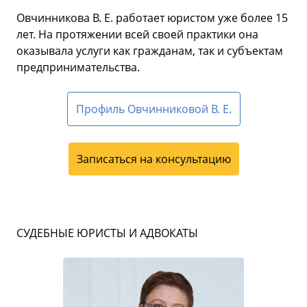
Овчинникова В. Е. работает юристом уже более 15
лет. На протяжении всей своей практики она
оказывала услуги как гражданам, так и субъектам
предпринимательства.
Профиль Овчинниковой В. Е.
Записаться на консультацию
СУДЕБНЫЕ ЮРИСТЫ И АДВОКАТЫ