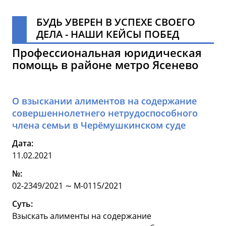
БУДЬ УВЕРЕН В УСПЕХЕ СВОЕГО
ДЕЛА - НАШИ КЕЙСЫ ПОБЕД
Профессиональная юридическая
помощь в районе метро Ясенево
О взыскании алиментов на содержание
совершеннолетнего нетрудоспособного
члена семьи в Черёмушкинском суде
Дата:
11.02.2021
№:
02-2349/2021 ∼ М-0115/2021
Суть:
Взыскать алименты на содержание