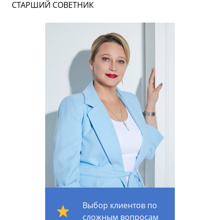
СТАРШИЙ СОВЕТНИК
Выбор клиентов по
сложным вопросам