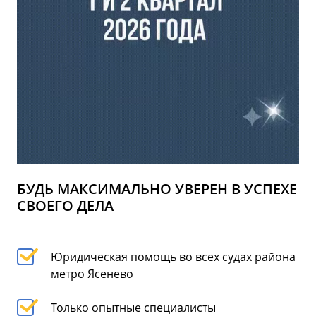
БУДЬ МАКСИМАЛЬНО УВЕРЕН В УСПЕХЕ
СВОЕГО ДЕЛА
Юридическая помощь во всех судах района
метро Ясенево
Только опытные специалисты