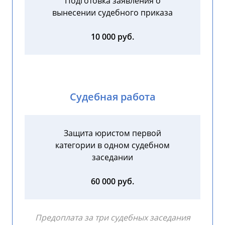
Подготовка заявления о
вынесении судебного приказа
10 000 руб.
Судебная работа
Защита юристом первой
категории в одном судебном
заседании
60 000 руб.
Предоплата за три судебных заседания