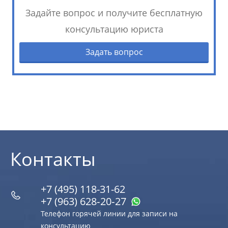
Задайте вопрос и получите бесплатную
консультацию юриста
Задать вопрос
Контакты
+7 (495) 118-31-62
+7 (963) 628‑20‑27
Телефон горячей линии для записи на
консультацию