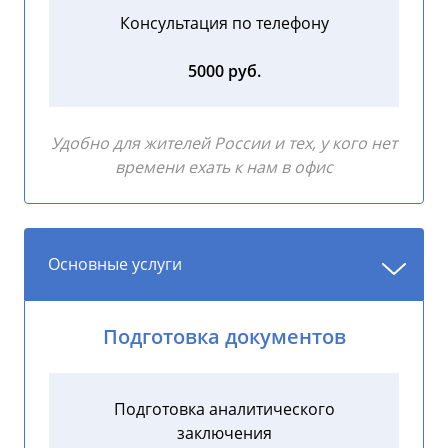
Консультация по телефону
5000 руб.
Удобно для жителей России и тех, у кого нет
времени ехать к нам в офис
Основные услуги
Подготовка документов
Подготовка аналитического
заключения