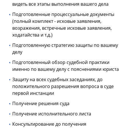
видеть все этапы выполнения вашего дела
Подготовленные процессуальные документы
(полный комплект - исковые заявления,
возражения, встречные исковые заявления,
ходатайства и т.д.)
Подготовленную стратегию защиты по вашему
делу
Подготовленный обзор судебной практики
именно по вашему делу с пояснениями юриста
Защиту на всех судебных заседаниях, до
положительного разрешения вопроса в суде
первой инстанции
Получение решения суда
Получение исполнительного листа
Консультирование до получения