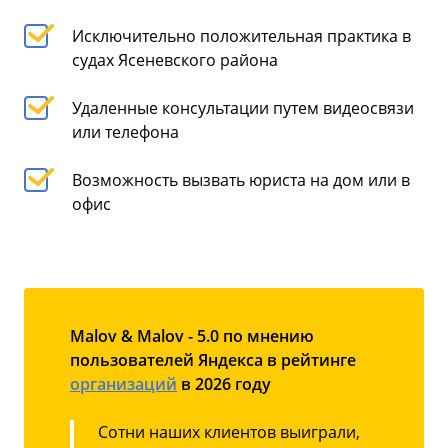
Исключительно положительная практика в
судах Ясеневского района
Удаленные консультации путем видеосвязи
или телефона
Возможность вызвать юриста на дом или в
офис
Malov & Malov - 5.0 по мнению
пользователей Яндекса в рейтинге
организаций
в 2026 году
Сотни наших клиентов выиграли,