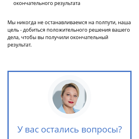
окончательного результата
Мы никогда не останавливаемся на полпути, наша
цель - добиться положительного решения вашего
дела, чтобы вы получили окончательный
результат.
У вас остались вопросы?