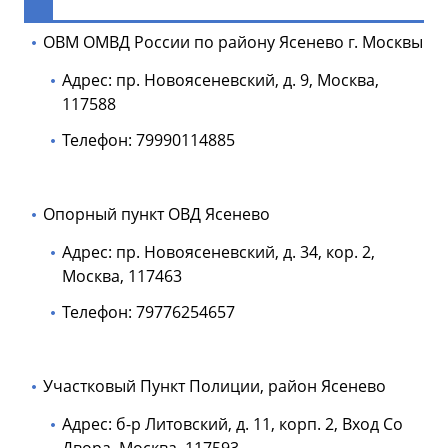
ОВМ ОМВД России по району Ясенево г. Москвы
Адрес: пр. Новоясеневский, д. 9, Москва,
117588
Телефон: 79990114885
Опорный пункт ОВД Ясенево
Адрес: пр. Новоясеневский, д. 34, кор. 2,
Москва, 117463
Телефон: 79776254657
Участковый Пункт Полиции, район Ясенево
Адрес: б-р Литовский, д. 11, корп. 2, Вход Со