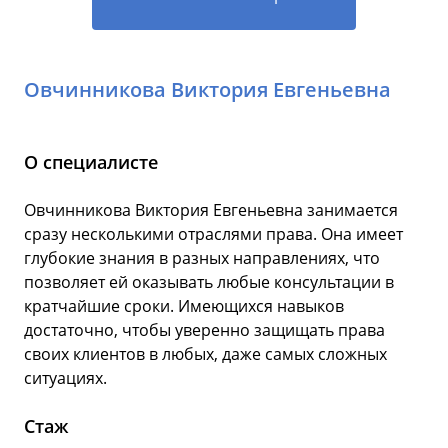
Овчинникова Виктория Евгеньевна
О специалисте
Овчинникова Виктория Евгеньевна занимается
сразу несколькими отраслями права. Она имеет
глубокие знания в разных направлениях, что
позволяет ей оказывать любые консультации в
кратчайшие сроки. Имеющихся навыков
достаточно, чтобы уверенно защищать права
своих клиентов в любых, даже самых сложных
ситуациях.
Стаж