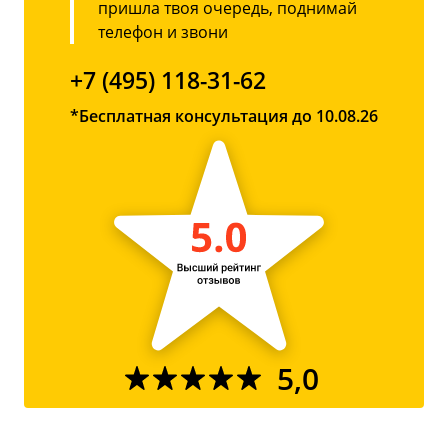
пришла твоя очередь, поднимай
телефон и звони
+7 (495) 118-31-62
*Бесплатная консультация до 10.08.26
5,0