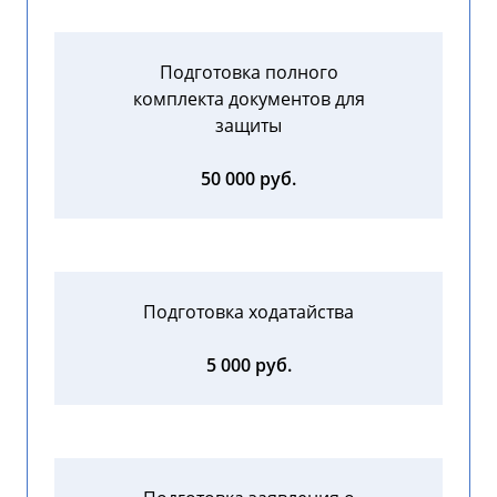
Подготовка полного
комплекта документов для
защиты
50 000 руб.
Подготовка ходатайства
5 000 руб.