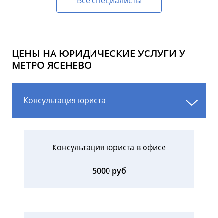
Все специалисты
ЦЕНЫ НА ЮРИДИЧЕСКИЕ УСЛУГИ У
МЕТРО ЯСЕНЕВО
Консультация юриста
Консультация юриста в офисе
5000 руб