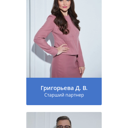
Григорьева Д. В.
Старший партнер