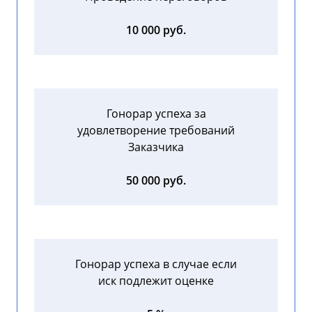
10 000 руб.
Гонорар успеха за
удовлетворение требований
Заказчика
50 000 руб.
Гонорар успеха в случае если
иск подлежит оценке