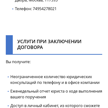
Двора, Москва, 117593
Телефон: 74954278021
УСЛУГИ ПРИ ЗАКЛЮЧЕНИИ
ДОГОВОРА
Вы получите:
Неограниченное количество юридических
консультаций по телефону и в офисе компании
Еженедельный отчет юриста о ходе выполнения
вашего поручения
Доступ в личный кабинет, из которого сможете