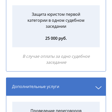
Защита юристом первой
категории в одном судебном
заседании
25 000 руб.
В случае оплаты за одно судебное
заседание
Дополнительные услуги
Проведение переговоров