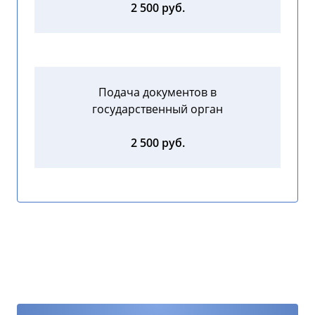
2 500 руб.
Подача документов в
государственный орган
2 500 руб.