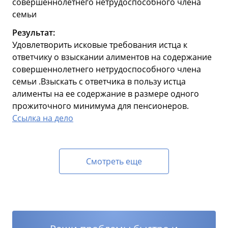
совершеннолетнего нетрудоспособного члена
семьи
Результат:
Удовлетворить исковые требования истца к
ответчику о взыскании алиментов на содержание
совершеннолетнего нетрудоспособного члена
семьи .Взыскать с ответчика в пользу истца
алименты на ее содержание в размере одного
прожиточного минимума для пенсионеров.
Ссылка на дело
Смотреть еще