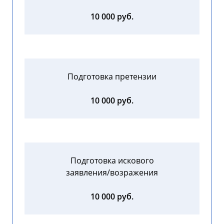
10 000 руб.
Подготовка претензии
10 000 руб.
Подготовка искового
заявления/возражения
10 000 руб.