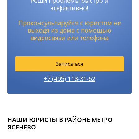
Реши проблемы быстро и
эффективно!
Проконсультируйся с юристом не
выходя из дома с помощью
видеосвязи или телефона
Записаться
+7 (495) 118-31-62
НАШИ ЮРИСТЫ В РАЙОНЕ МЕТРО
ЯСЕНЕВО