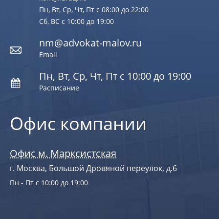
Пн, Вт, Ср, Чт, Пт с 08:00 до 22:00
Сб, ВС с 10:00 до 19:00
nm@advokat-malov.ru
Email
Пн, Вт, Ср, Чт, Пт с 10:00 до 19:00
Расписание
Офис компании
Офис м. Марксистская
г. Москва, Большой Дровяной переулок, д.6
Пн - Пт с 10:00 до 19:00