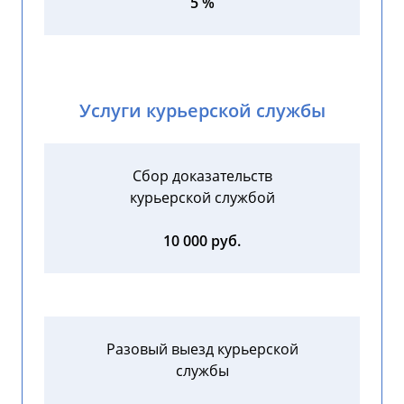
5 %
Услуги курьерской службы
Сбор доказательств
курьерской службой
10 000 руб.
Разовый выезд курьерской
службы