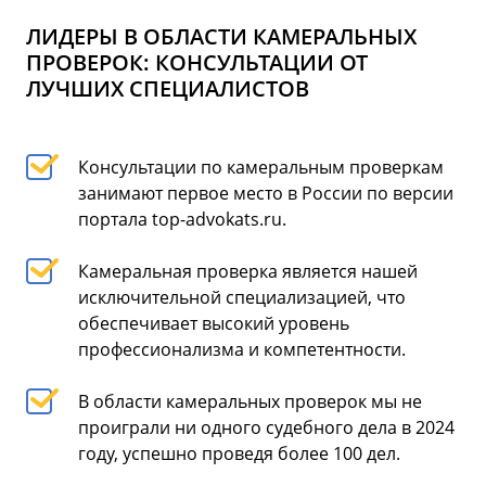
ЛИДЕРЫ В ОБЛАСТИ КАМЕРАЛЬНЫХ
ПРОВЕРОК: КОНСУЛЬТАЦИИ ОТ
ЛУЧШИХ СПЕЦИАЛИСТОВ
Консультации по камеральным проверкам
занимают первое место в России по версии
портала top-advokats.ru.
Камеральная проверка является нашей
исключительной специализацией, что
обеспечивает высокий уровень
профессионализма и компетентности.
В области камеральных проверок мы не
проиграли ни одного судебного дела в 2024
году, успешно проведя более 100 дел.