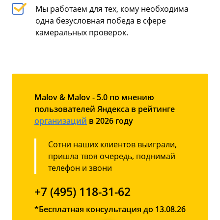
Мы работаем для тех, кому необходима
одна безусловная победа в сфере
камеральных проверок.
Malov & Malov - 5.0 по мнению
пользователей Яндекса в рейтинге
организаций
в 2026 году
Сотни наших клиентов выиграли,
пришла твоя очередь, поднимай
телефон и звони
+7 (495) 118-31-62
*Бесплатная консультация до 13.08.26