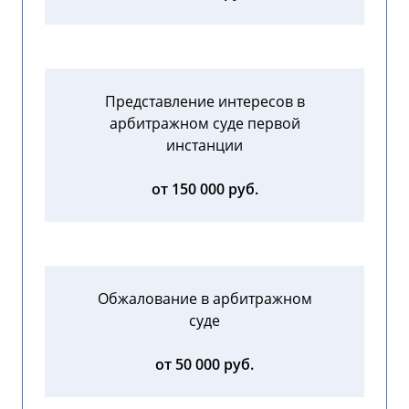
Представление интересов в
арбитражном суде первой
инстанции
от 150 000 руб.
Обжалование в арбитражном
суде
от 50 000 руб.