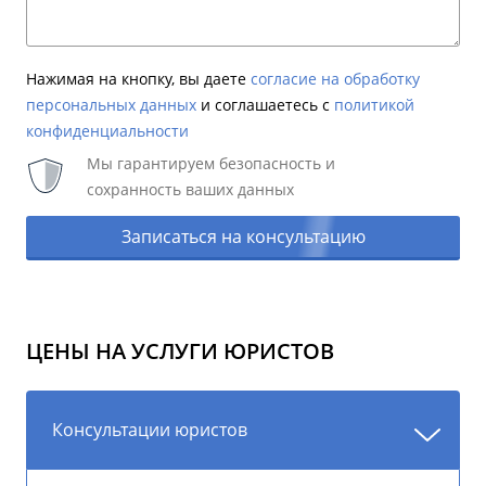
Нажимая на кнопку, вы даете
согласие на обработку
персональных данных
и соглашаетесь c
политикой
конфиденциальности
Мы гарантируем безопасность и
сохранность ваших данных
Записаться на консультацию
ЦЕНЫ НА УСЛУГИ ЮРИСТОВ
Консультации юристов