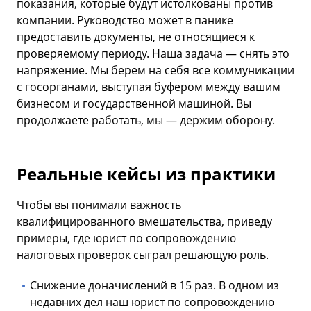
показания, которые будут истолкованы против
компании. Руководство может в панике
предоставить документы, не относящиеся к
проверяемому периоду. Наша задача — снять это
напряжение. Мы берем на себя все коммуникации
с госорганами, выступая буфером между вашим
бизнесом и государственной машиной. Вы
продолжаете работать, мы — держим оборону.
Реальные кейсы из практики
Чтобы вы понимали важность
квалифицированного вмешательства, приведу
примеры, где юрист по сопровождению
налоговых проверок сыграл решающую роль.
Снижение доначислений в 15 раз. В одном из
недавних дел наш юрист по сопровождению