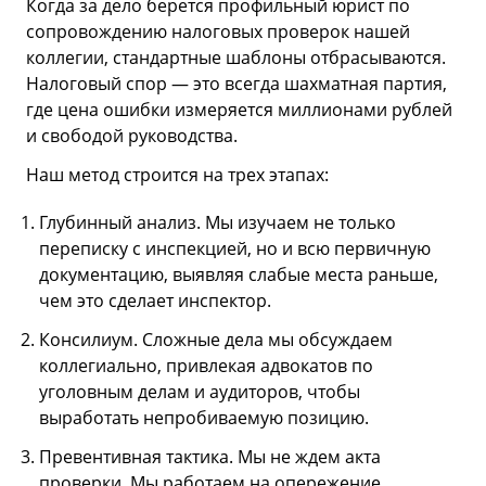
Когда за дело берется профильный юрист по
сопровождению налоговых проверок нашей
коллегии, стандартные шаблоны отбрасываются.
Налоговый спор — это всегда шахматная партия,
где цена ошибки измеряется миллионами рублей
и свободой руководства.
Наш метод строится на трех этапах:
Глубинный анализ. Мы изучаем не только
переписку с инспекцией, но и всю первичную
документацию, выявляя слабые места раньше,
чем это сделает инспектор.
Консилиум. Сложные дела мы обсуждаем
коллегиально, привлекая адвокатов по
уголовным делам и аудиторов, чтобы
выработать непробиваемую позицию.
Превентивная тактика. Мы не ждем акта
проверки. Мы работаем на опережение,