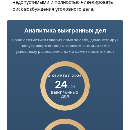
недопустимыми и полностью нивелировать
риск возбуждения уголовного дела.
Аналитика выигранных дел
Наша статистика говорит сама за себя, демонстрируя
нашу приверженность высоким стандартам и
успешному разрешению даже самых сложных дел.
3 КВАРТАЛ 2026
24
/ 24
ВЫИГРАННЫХ
ДЕЛ