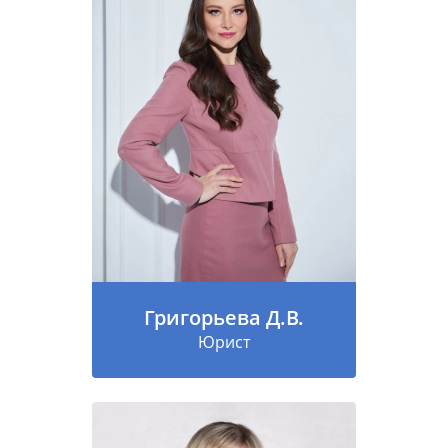
Григорьева Д.В.
Юрист