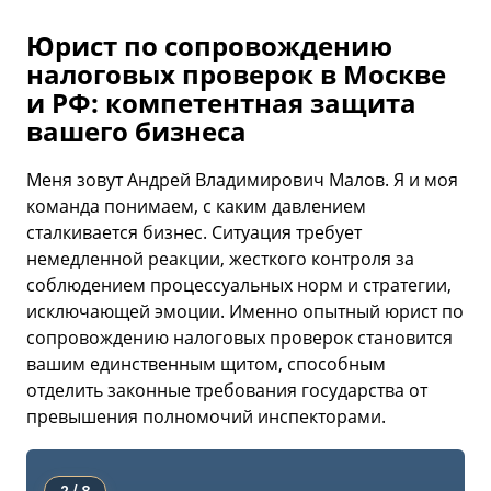
Юрист по сопровождению
налоговых проверок в Москве
и РФ: компетентная защита
вашего бизнеса
Меня зовут Андрей Владимирович Малов. Я и моя
команда понимаем, с каким давлением
сталкивается бизнес. Ситуация требует
немедленной реакции, жесткого контроля за
соблюдением процессуальных норм и стратегии,
исключающей эмоции. Именно опытный юрист по
сопровождению налоговых проверок становится
вашим единственным щитом, способным
отделить законные требования государства от
превышения полномочий инспекторами.
2 / 8