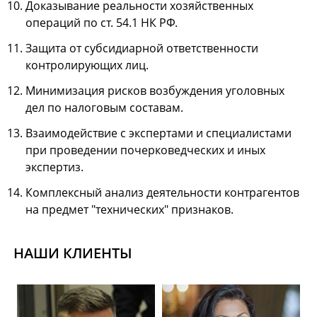
Доказывание реальности хозяйственных
операций по ст. 54.1 НК РФ.
Защита от субсидиарной ответственности
контролирующих лиц.
Минимизация рисков возбуждения уголовных
дел по налоговым составам.
Взаимодействие с экспертами и специалистами
при проведении почерковедческих и иных
экспертиз.
Комплексный анализ деятельности контрагентов
на предмет "технических" признаков.
НАШИ КЛИЕНТЫ