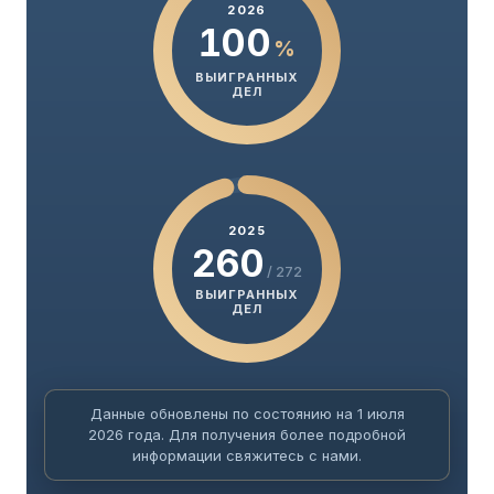
2026
100
%
ВЫИГРАННЫХ
ДЕЛ
2025
260
/ 272
ВЫИГРАННЫХ
ДЕЛ
Данные обновлены по состоянию на 1 июля
2026 года. Для получения более подробной
информации свяжитесь с нами.