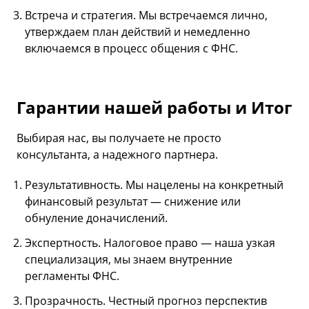
Встреча и стратегия. Мы встречаемся лично,
утверждаем план действий и немедленно
включаемся в процесс общения с ФНС.
Гарантии нашей работы и Итог
Выбирая нас, вы получаете не просто
консультанта, а надежного партнера.
Результативность. Мы нацелены на конкретный
финансовый результат — снижение или
обнуление доначислений.
Экспертность. Налоговое право — наша узкая
специализация, мы знаем внутренние
регламенты ФНС.
Прозрачность. Честный прогноз перспектив