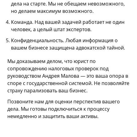
дела на старте. Мы не обещаем невозможного,
но делаем максимум возможного.
Команда. Над вашей задачей работает не один
человек, а целый штат экспертов.
Конфиденциальность. Любая информация о
вашем бизнесе защищена адвокатской тайной.
Мы доказываем делом, что юрист по
сопровождению налоговых проверок под
руководством Андрея Малова — это ваша опора в
споре с государственной системой. Не позволяйте
страху парализовать ваш бизнес.
Позвоните нам для оценки перспектив вашего
дела. Мы готовы подключиться к процессу
немедленно и защитить ваши активы.