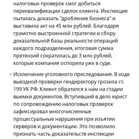
налоговых проверок смог добиться
переквалификации сделок клиента. Инспекция
пыталась доказать "дробление бизнеса" и
выставила акт на 45 млн рублей. Благодаря
грамотно выстроенной стратегии и сбору
доказательной базы реальности операций
каждого подразделения, итоговая сумма
претензий сократилась до 3 млн рублей,
которые компания оспорила уже в суде.
Исключение уголовного преследования. В ходе
выездной проверки гендиректору грозила ст.
199 УК РФ. Клиент обратился к нам на стадии
выемки документов. Вступивший в дело юрист
по сопровождению налоговых проверок
зафиксировал многочисленные
процессуальные нарушения при изъятии
серверов и документации. Это позволило
признать часть доказательств инспекции