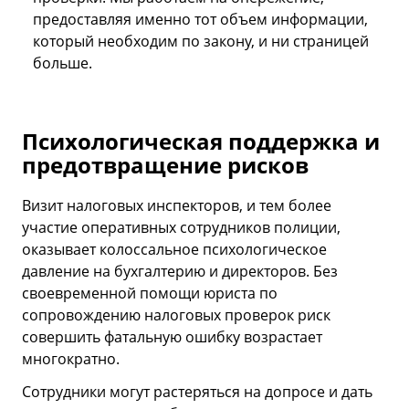
предоставляя именно тот объем информации,
который необходим по закону, и ни страницей
больше.
Психологическая поддержка и
предотвращение рисков
Визит налоговых инспекторов, и тем более
участие оперативных сотрудников полиции,
оказывает колоссальное психологическое
давление на бухгалтерию и директоров. Без
своевременной помощи юриста по
сопровождению налоговых проверок риск
совершить фатальную ошибку возрастает
многократно.
Сотрудники могут растеряться на допросе и дать