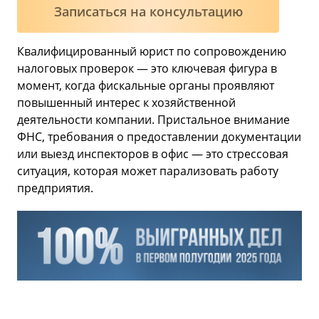
Записаться на консультацию
Квалифицированный юрист по сопровождению
налоговых проверок — это ключевая фигура в
момент, когда фискальные органы проявляют
повышенный интерес к хозяйственной
деятельности компании. Пристальное внимание
ФНС, требования о предоставлении документации
или выезд инспекторов в офис — это стрессовая
ситуация, которая может парализовать работу
предприятия.