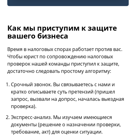
Как мы приступим к защите
вашего бизнеса
Время в налоговых спорах работает против вас.
Чтобы юрист по сопровождению налоговых
проверок нашей команды приступил к защите,
достаточно следовать простому алгоритму:
Срочный звонок. Вы связываетесь с нами и
кратко описываете суть претензий (пришел
запрос, вызвали на допрос, началась выездная
проверка).
Экспресс-анализ. Мы изучаем имеющиеся
документы (решение о назначении проверки,
требование, акт) для оценки ситуации.