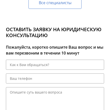
Все специалисты
ОСТАВИТЬ ЗАЯВКУ НА ЮРИДИЧЕСКУЮ
КОНСУЛЬТАЦИЮ
Пожалуйста, коротко опишите Ваш вопрос и мы
вам перезвоним в течении 10 минут