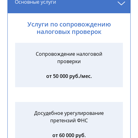
Основные услуги
Услуги по сопровождению
налоговых проверок
Сопровождение налоговой
проверки
от 50 000 руб./мес.
Досудебное урегулирование
претензий ФНС
от 60 000 руб.