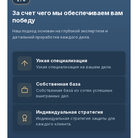
За счет чего мы обеспечиваем вам
победу
Наш подход основан на глубокой экспертизе и
детальной проработке каждого дела.
Узкая специализация
Узкая специализация на вашем деле.
Собственная база
Собственная база из сотен успешных
выигранных дел.
Индивидуальная стратегия
Индивидуальная стратегия защиты для
каждого клиента.