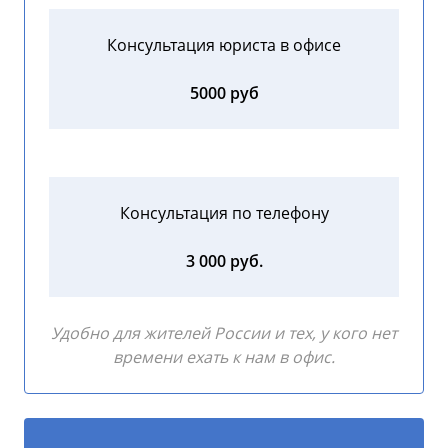
Консультация юриста в офисе
5000 руб
Консультация по телефону
3 000 руб.
Удобно для жителей России и тех, у кого нет
времени ехать к нам в офис.