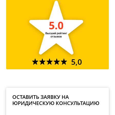
5,0
ОСТАВИТЬ ЗАЯВКУ НА
ЮРИДИЧЕСКУЮ КОНСУЛЬТАЦИЮ