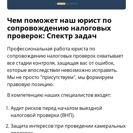
Чем поможет наш юрист по
сопровождению налоговых
проверок: Спектр задач
Профессиональная работа юриста по
сопровождению налоговых проверок охватывает
все стадии контроля, защищая вас от ошибок,
которые впоследствии невозможно исправить.
Мы не просто "присутствуем", мы формируем
правовую позицию.
В компетенцию наших специалистов входят:
Аудит рисков перед началом выездной
налоговой проверки (ВНП).
Защита интересов при проведении камеральных