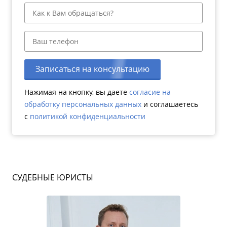
Записаться на консультацию
Нажимая на кнопку, вы даете
согласие на
обработку персональных данных
и соглашаетесь
c
политикой конфиденциальности
СУДЕБНЫЕ ЮРИСТЫ