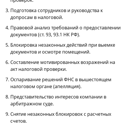
проверок.
Подготовка сотрудников и руководства к
допросам в налоговой.
Правовой анализ требований о предоставлении
документов (ст. 93, 93.1 НК РФ).
Блокировка незаконных действий при выемке
документов и осмотре помещений.
Составление мотивированных возражений на
акт налоговой проверки.
Оспаривание решений ФНС в вышестоящем
налоговом органе (апелляция).
Представительство интересов компании в
арбитражном суде.
Снятие незаконных блокировок с расчетных
счетов.