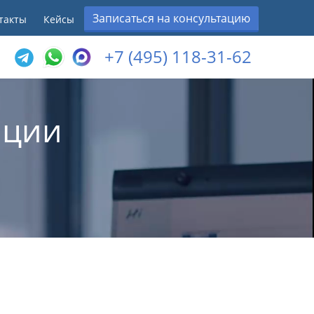
Записаться на консультацию
такты
Кейсы
+7 (495) 118-31-62
ации