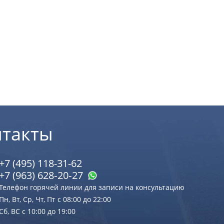
нтакты
+7 (495) 118-31-62
+7 (963) 628‑20‑27
Телефон горячей линии для записи на консультацию
Пн, Вт, Ср, Чт, Пт с 08:00 до 22:00
Сб, ВС с 10:00 до 19:00