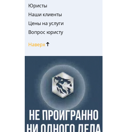
Юристы
Наши клиенты
Цены на услуги
Вопрос юристу
Наверх