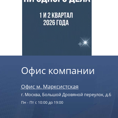
Офис компании
Офис м. Марксистская
г. Москва, Большой Дровяной переулок, д.6
Пн - Пт с 10:00 до 19:00