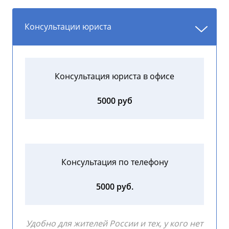
Консультации юриста
Консультация юриста в офисе
5000 руб
Консультация по телефону
5000 руб.
Удобно для жителей России и тех, у кого нет