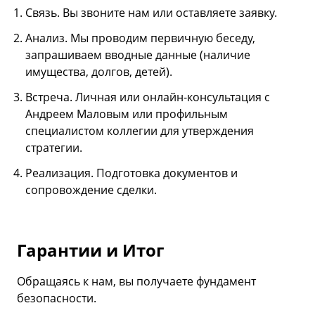
Связь. Вы звоните нам или оставляете заявку.
Анализ. Мы проводим первичную беседу,
запрашиваем вводные данные (наличие
имущества, долгов, детей).
Встреча. Личная или онлайн-консультация с
Андреем Маловым или профильным
специалистом коллегии для утверждения
стратегии.
Реализация. Подготовка документов и
сопровождение сделки.
Гарантии и Итог
Обращаясь к нам, вы получаете фундамент
безопасности.