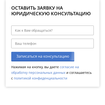
ОСТАВИТЬ ЗАЯВКУ НА
ЮРИДИЧЕСКУЮ КОНСУЛЬТАЦИЮ
Записаться на консультацию
Нажимая на кнопку, вы даете
согласие на
обработку персональных данных
и соглашаетесь
c
политикой конфиденциальности