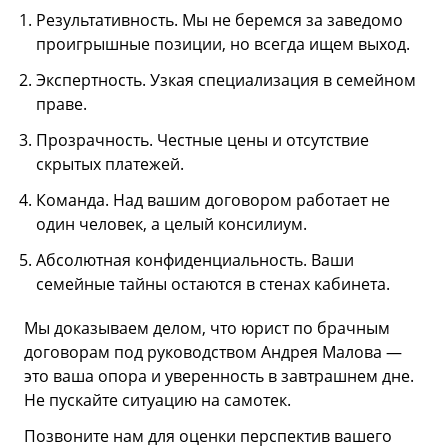
Результативность. Мы не беремся за заведомо
проигрышные позиции, но всегда ищем выход.
Экспертность. Узкая специализация в семейном
праве.
Прозрачность. Честные цены и отсутствие
скрытых платежей.
Команда. Над вашим договором работает не
один человек, а целый консилиум.
Абсолютная конфиденциальность. Ваши
семейные тайны остаются в стенах кабинета.
Мы доказываем делом, что юрист по брачным
договорам под руководством Андрея Малова —
это ваша опора и уверенность в завтрашнем дне.
Не пускайте ситуацию на самотек.
Позвоните нам для оценки перспектив вашего