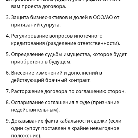
вам проекта договора.
Защита бизнес-активов и долей в ООО/АО от
притязаний супруга.
Регулирование вопросов ипотечного
кредитования (разделение ответственности).
Определение судьбы имущества, которое будет
приобретено в будущем.
Внесение изменений и дополнений в
действующий брачный контракт.
Расторжение договора по соглашению сторон.
Оспаривание соглашения в суде (признание
недействительным).
Доказывание факта кабальности сделки (если
один супруг поставлен в крайне невыгодное
положение).