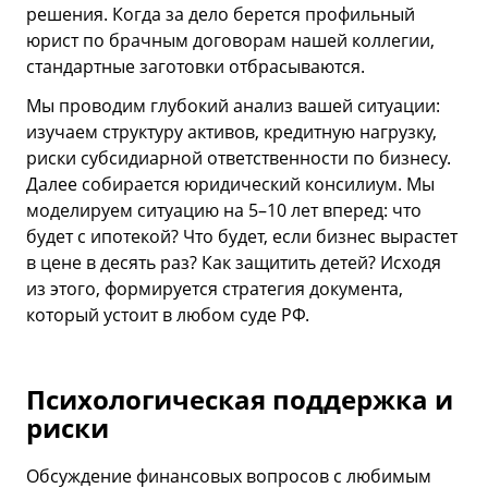
решения. Когда за дело берется профильный
юрист по брачным договорам нашей коллегии,
стандартные заготовки отбрасываются.
Мы проводим глубокий анализ вашей ситуации:
изучаем структуру активов, кредитную нагрузку,
риски субсидиарной ответственности по бизнесу.
Далее собирается юридический консилиум. Мы
моделируем ситуацию на 5–10 лет вперед: что
будет с ипотекой? Что будет, если бизнес вырастет
в цене в десять раз? Как защитить детей? Исходя
из этого, формируется стратегия документа,
который устоит в любом суде РФ.
Психологическая поддержка и
риски
Обсуждение финансовых вопросов с любимым