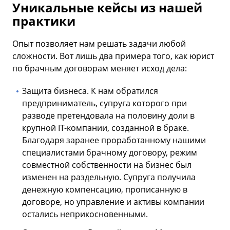
Уникальные кейсы из нашей
практики
Опыт позволяет нам решать задачи любой
сложности. Вот лишь два примера того, как юрист
по брачным договорам меняет исход дела:
Защита бизнеса. К нам обратился
предприниматель, супруга которого при
разводе претендовала на половину доли в
крупной IT-компании, созданной в браке.
Благодаря заранее проработанному нашими
специалистами брачному договору, режим
совместной собственности на бизнес был
изменен на раздельную. Супруга получила
денежную компенсацию, прописанную в
договоре, но управление и активы компании
остались неприкосновенными.