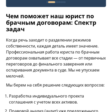
Чем поможет наш юрист по
брачным договорам: Спектр
задач
Когда речь заходит о разделении режимов
собственности, каждая деталь имеет значение.
Профессиональная работа юриста по брачным
договорам охватывает все стадии — от первичных
переговоров до финального заверения или
оспаривания документа в суде. Мы не упускаем
мелочей.
Мы берем на себя решение следующих вопросов:
Разработка индивидуального проекта
соглашения с учетом всех активов.
Правовой анализ (аудит) уже предложенного