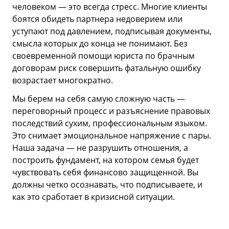
человеком — это всегда стресс. Многие клиенты
боятся обидеть партнера недоверием или
уступают под давлением, подписывая документы,
смысла которых до конца не понимают. Без
своевременной помощи юриста по брачным
договорам риск совершить фатальную ошибку
возрастает многократно.
Мы берем на себя самую сложную часть —
переговорный процесс и разъяснение правовых
последствий сухим, профессиональным языком.
Это снимает эмоциональное напряжение с пары.
Наша задача — не разрушить отношения, а
построить фундамент, на котором семья будет
чувствовать себя финансово защищенной. Вы
должны четко осознавать, что подписываете, и
как это сработает в кризисной ситуации.