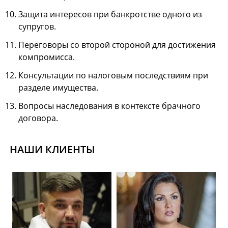
Защита интересов при банкротстве одного из
супругов.
Переговоры со второй стороной для достижения
компромисса.
Консультации по налоговым последствиям при
разделе имущества.
Вопросы наследования в контексте брачного
договора.
НАШИ КЛИЕНТЫ