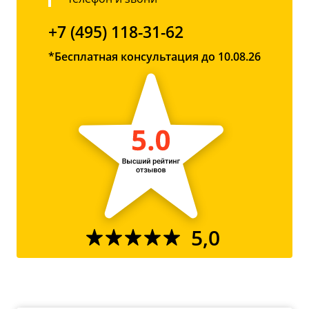
+7 (495) 118-31-62
*Бесплатная консультация до 10.08.26
5,0