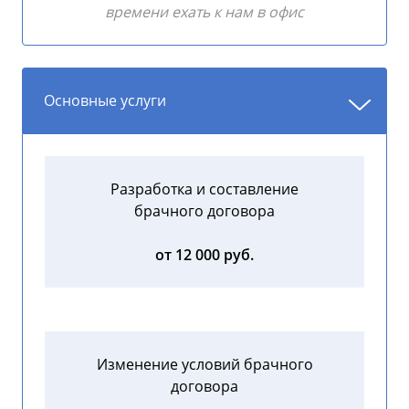
времени ехать к нам в офис
Основные услуги
Разработка и составление
брачного договора
от 12 000 руб.
Изменение условий брачного
договора