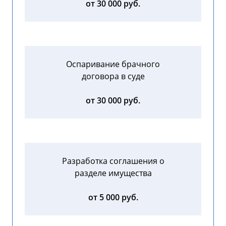
от 30 000 руб.
Оспаривание брачного
договора в суде
от 30 000 руб.
Разработка соглашения о
разделе имущества
от 5 000 руб.