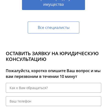
имущества
Все специалисты
ОСТАВИТЬ ЗАЯВКУ НА ЮРИДИЧЕСКУЮ
КОНСУЛЬТАЦИЮ
Пожалуйста, коротко опишите Ваш вопрос и мы
вам перезвоним в течении 10 минут