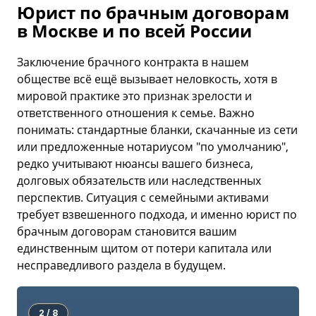
Юрист по брачным договорам
в Москве и по всей России
Заключение брачного контракта в нашем
обществе всё ещё вызывает неловкость, хотя в
мировой практике это признак зрелости и
ответственного отношения к семье. Важно
понимать: стандартные бланки, скачанные из сети
или предложенные нотариусом "по умолчанию",
редко учитывают нюансы вашего бизнеса,
долговых обязательств или наследственных
перспектив. Ситуация с семейными активами
требует взвешенного подхода, и именно юрист по
брачным договорам становится вашим
единственным щитом от потери капитала или
несправедливого раздела в будущем.
2 / 8