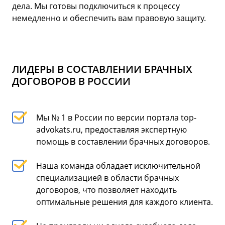
дела. Мы готовы подключиться к процессу
немедленно и обеспечить вам правовую защиту.
ЛИДЕРЫ В СОСТАВЛЕНИИ БРАЧНЫХ
ДОГОВОРОВ В РОССИИ
Мы № 1 в России по версии портала top-
advokats.ru, предоставляя экспертную
помощь в составлении брачных договоров.
Наша команда обладает исключительной
специализацией в области брачных
договоров, что позволяет находить
оптимальные решения для каждого клиента.