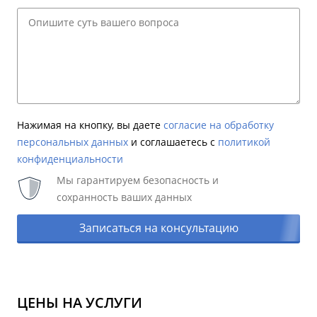
Нажимая на кнопку, вы даете
согласие на обработку
персональных данных
и соглашаетесь c
политикой
конфиденциальности
Мы гарантируем безопасность и
сохранность ваших данных
Записаться на консультацию
ЦЕНЫ НА УСЛУГИ