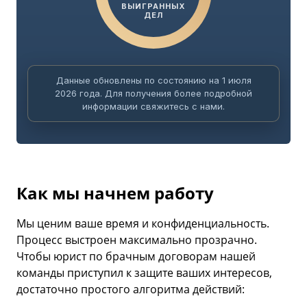
ВЫИГРАННЫХ
ДЕЛ
Данные обновлены по состоянию на 1 июля
2026 года. Для получения более подробной
информации свяжитесь с нами.
Как мы начнем работу
Мы ценим ваше время и конфиденциальность.
Процесс выстроен максимально прозрачно.
Чтобы юрист по брачным договорам нашей
команды приступил к защите ваших интересов,
достаточно простого алгоритма действий: