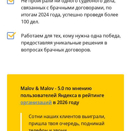
Не проиграли ни одного судебного дела,
связанных с брачными договорами, по
итогам 2024 года, успешно проведя более
100 дел.
Работаем для тех, кому нужна одна победа,
предоставляя уникальные решения в
вопросах брачных договоров.
Malov & Malov - 5.0 по мнению
пользователей Яндекса в рейтинге
организаций
в 2026 году
Сотни наших клиентов выиграли,
пришла твоя очередь, поднимай
телефон и звони