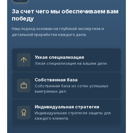
За счет чего мы обеспечиваем вам
победу
Наш подход основан на глубокой экспертизе и
детальной проработке каждого дела.
Узкая специализация
Узкая специализация на вашем деле.
Собственная база
Собственная база из сотен успешных
выигранных дел.
Индивидуальная стратегия
Индивидуальная стратегия защиты для
каждого клиента.