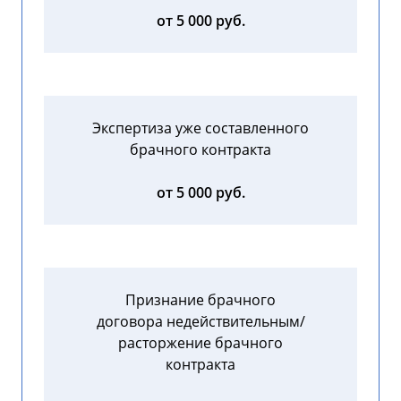
от 5 000 руб.
Экспертиза уже составленного
брачного контракта
от 5 000 руб.
Признание брачного
договора недействительным/
расторжение брачного
контракта