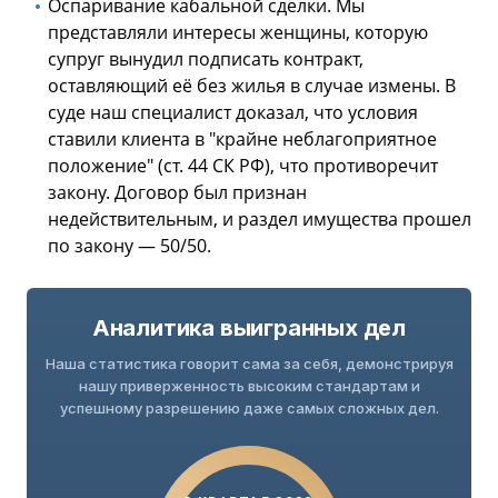
Оспаривание кабальной сделки. Мы
представляли интересы женщины, которую
супруг вынудил подписать контракт,
оставляющий её без жилья в случае измены. В
суде наш специалист доказал, что условия
ставили клиента в "крайне неблагоприятное
положение" (ст. 44 СК РФ), что противоречит
закону. Договор был признан
недействительным, и раздел имущества прошел
по закону — 50/50.
Аналитика выигранных дел
Наша статистика говорит сама за себя, демонстрируя
нашу приверженность высоким стандартам и
успешному разрешению даже самых сложных дел.