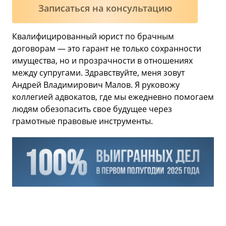
Записаться на консультацию
Квалифицированный юрист по брачным
договорам — это гарант не только сохранности
имущества, но и прозрачности в отношениях
между супругами. Здравствуйте, меня зовут
Андрей Владимирович Малов. Я руковожу
коллегией адвокатов, где мы ежедневно помогаем
людям обезопасить свое будущее через
грамотные правовые инструменты.