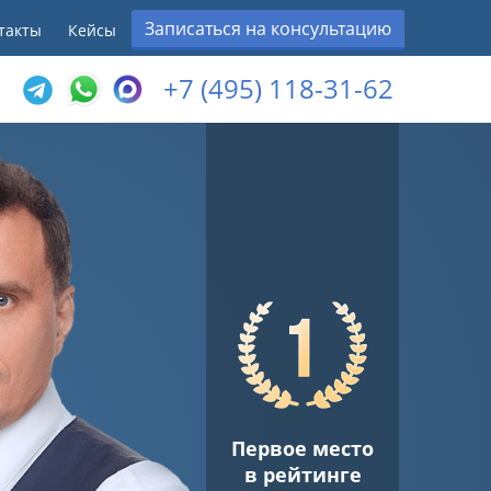
Записаться на консультацию
такты
Кейсы
+7 (495) 118-31-62
Первое место
в рейтинге