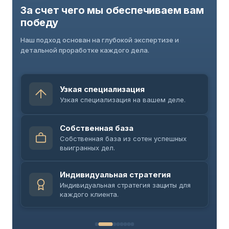
За счет чего мы обеспечиваем вам
победу
Наш подход основан на глубокой экспертизе и
детальной проработке каждого дела.
Узкая специализация
Узкая специализация на вашем деле.
Собственная база
Собственная база из сотен успешных
выигранных дел.
Индивидуальная стратегия
Индивидуальная стратегия защиты для
каждого клиента.