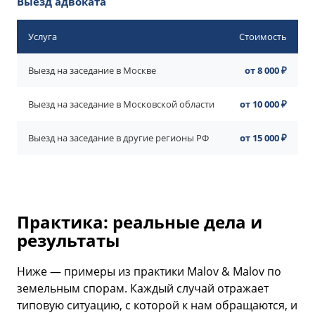
Выезд адвоката
Услуга
Стоимость
Выезд на заседание в Москве
от 8 000 ₽
Выезд на заседание в Московской области
от 10 000 ₽
Выезд на заседание в другие регионы РФ
от 15 000 ₽
Практика: реальные дела и
результаты
Ниже — примеры из практики Malov & Malov по
земельным спорам. Каждый случай отражает
типовую ситуацию, с которой к нам обращаются, и