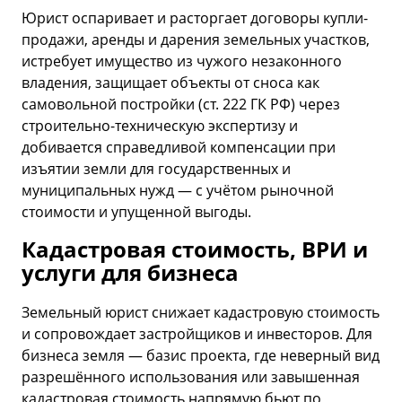
Юрист оспаривает и расторгает договоры купли-
продажи, аренды и дарения земельных участков,
истребует имущество из чужого незаконного
владения, защищает объекты от сноса как
самовольной постройки (ст. 222 ГК РФ) через
строительно-техническую экспертизу и
добивается справедливой компенсации при
изъятии земли для государственных и
муниципальных нужд — с учётом рыночной
стоимости и упущенной выгоды.
Кадастровая стоимость, ВРИ и
услуги для бизнеса
Земельный юрист снижает кадастровую стоимость
и сопровождает застройщиков и инвесторов. Для
бизнеса земля — базис проекта, где неверный вид
разрешённого использования или завышенная
кадастровая стоимость напрямую бьют по