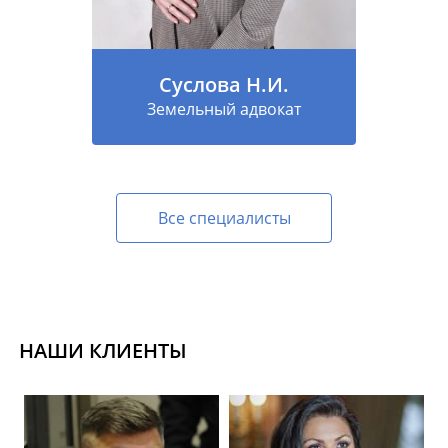
Суслова Н.И.
Земельный адвокат
Все специалисты
НАШИ КЛИЕНТЫ