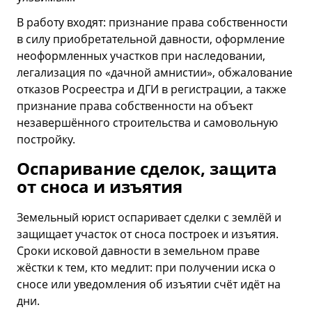
В работу входят: признание права собственности
в силу приобретательной давности, оформление
неоформленных участков при наследовании,
легализация по «дачной амнистии», обжалование
отказов Росреестра и ДГИ в регистрации, а также
признание права собственности на объект
незавершённого строительства и самовольную
постройку.
Оспаривание сделок, защита
от сноса и изъятия
Земельный юрист оспаривает сделки с землёй и
защищает участок от сноса построек и изъятия.
Сроки исковой давности в земельном праве
жёстки к тем, кто медлит: при получении иска о
сносе или уведомления об изъятии счёт идёт на
дни.