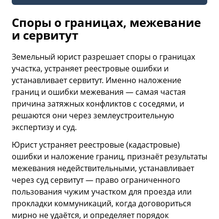
Споры о границах, межевание
и сервитут
Земельный юрист разрешает споры о границах
участка, устраняет реестровые ошибки и
устанавливает сервитут. Именно наложение
границ и ошибки межевания — самая частая
причина затяжных конфликтов с соседями, и
решаются они через землеустроительную
экспертизу и суд.
Юрист устраняет реестровые (кадастровые)
ошибки и наложение границ, признаёт результаты
межевания недействительными, устанавливает
через суд сервитут — право ограниченного
пользования чужим участком для проезда или
прокладки коммуникаций, когда договориться
мирно не удаётся, и определяет порядок