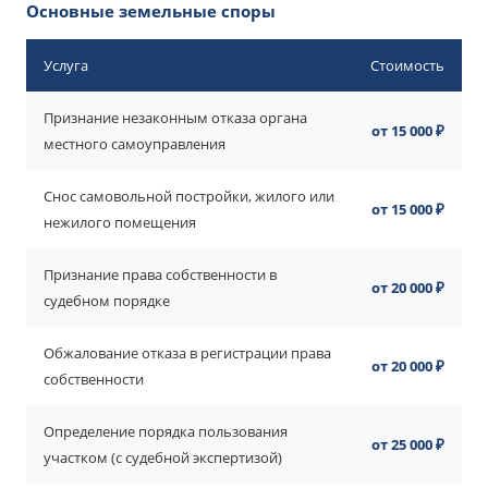
Основные земельные споры
Услуга
Стоимость
Признание незаконным отказа органа
от 15 000 ₽
местного самоуправления
Снос самовольной постройки, жилого или
от 15 000 ₽
нежилого помещения
Признание права собственности в
от 20 000 ₽
судебном порядке
Обжалование отказа в регистрации права
от 20 000 ₽
собственности
Определение порядка пользования
от 25 000 ₽
участком (с судебной экспертизой)