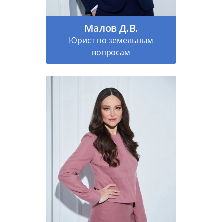
Малов Д.В.
Юрист по земельным
вопросам