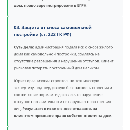
дом, право зарегистрировано в ЕГРН.
03. Защита от сноса самовольной
постройки (ст. 222 ГК РФ)
Суть дела:
администрация подала иск о сносе жилого
дома как самовольной постройки, ссылаясь на
отсутствие разрешения и нарушение отступов. Клиент
рисковал потерять построенный дом целиком.
Юрист организовал строительно-техническую
экспертизу, подтвердившую безопасность строения и
соответствие нормам, и доказал, что нарушение
отступов незначительно и не нарушает прав третьих
лиц.
Результат: в иске о сносе отказано, за
клиентом признано право собственности на дом.