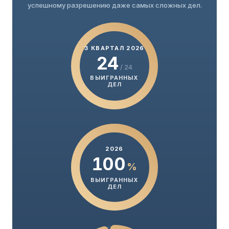
успешному разрешению даже самых сложных дел.
3 КВАРТАЛ 2026
24
/ 24
ВЫИГРАННЫХ
ДЕЛ
2026
100
%
ВЫИГРАННЫХ
ДЕЛ