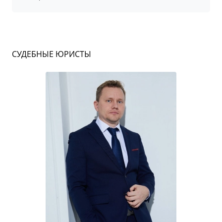
СУДЕБНЫЕ ЮРИСТЫ