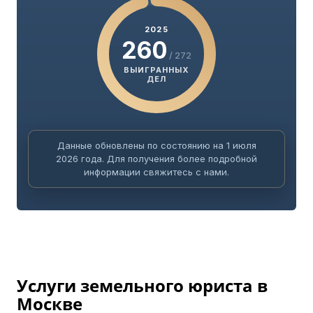
2025
260
/ 272
ВЫИГРАННЫХ
ДЕЛ
Данные обновлены по состоянию на 1 июля
2026 года. Для получения более подробной
информации свяжитесь с нами.
Услуги земельного юриста в
Москве