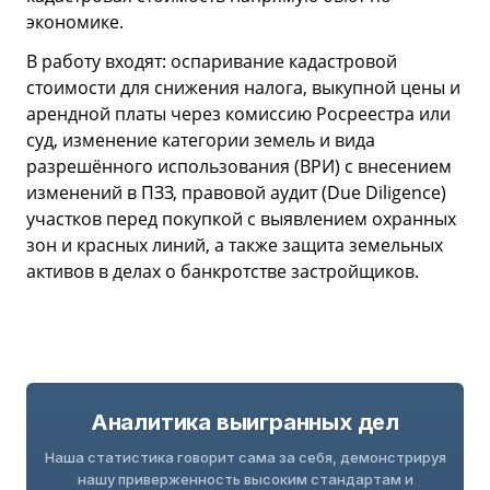
экономике.
В работу входят: оспаривание кадастровой
стоимости для снижения налога, выкупной цены и
арендной платы через комиссию Росреестра или
суд, изменение категории земель и вида
разрешённого использования (ВРИ) с внесением
изменений в ПЗЗ, правовой аудит (Due Diligence)
участков перед покупкой с выявлением охранных
зон и красных линий, а также защита земельных
активов в делах о банкротстве застройщиков.
Аналитика выигранных дел
Наша статистика говорит сама за себя, демонстрируя
нашу приверженность высоким стандартам и