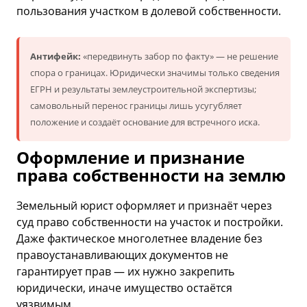
пользования участком в долевой собственности.
Антифейк:
«передвинуть забор по факту» — не решение
спора о границах. Юридически значимы только сведения
ЕГРН и результаты землеустроительной экспертизы;
самовольный перенос границы лишь усугубляет
положение и создаёт основание для встречного иска.
Оформление и признание
права собственности на землю
Земельный юрист оформляет и признаёт через
суд право собственности на участок и постройки.
Даже фактическое многолетнее владение без
правоустанавливающих документов не
гарантирует прав — их нужно закрепить
юридически, иначе имущество остаётся
уязвимым.