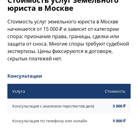
юриста в Москве
Стоимость услуг земельного юриста в Москве
начинается от 15 000 ₽ и зависит от категории
спора: признание права, границы, сделки или
защита от сноса. Многие споры требуют судебной
экспертизы. Цены фиксируются в договоре,
скрытых платежей нет.
Консультации
Услуга
Стоимость
Консультация с анализом перспектив дела
5 000 ₽
Консультация по телефону или онлайн
5 000 ₽