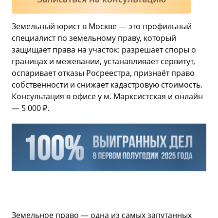
Земельный юрист в Москве — это профильный
специалист по земельному праву, который
защищает права на участок: разрешает споры о
границах и межевании, устанавливает сервитут,
оспаривает отказы Росреестра, признаёт право
собственности и снижает кадастровую стоимость.
Консультация в офисе у м. Марксистская и онлайн
— 5 000 ₽.
Земельное право — одна из самых запутанных